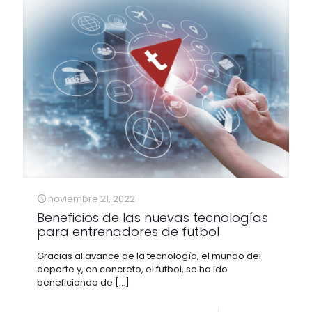
noviembre 21, 2022
Beneficios de las nuevas tecnologías
para entrenadores de futbol
Gracias al avance de la tecnología, el mundo del
deporte y, en concreto, el futbol, se ha ido
beneficiando de
[…]