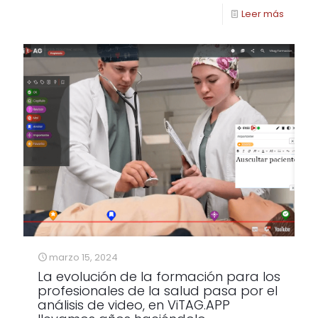
Leer más
marzo 15, 2024
La evolución de la formación para los
profesionales de la salud pasa por el
análisis de video, en ViTAG.APP