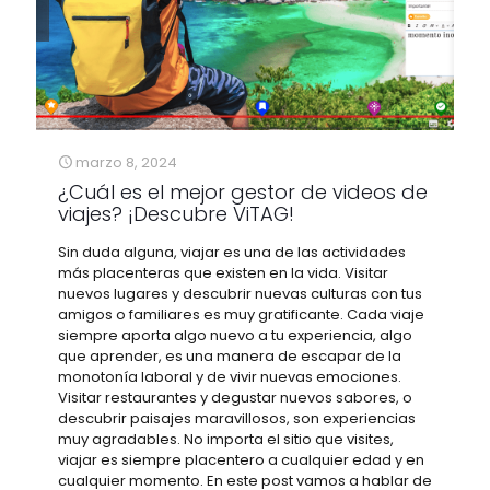
marzo 8, 2024
¿Cuál es el mejor gestor de videos de
viajes? ¡Descubre ViTAG!
Sin duda alguna, viajar es una de las actividades
más placenteras que existen en la vida. Visitar
nuevos lugares y descubrir nuevas culturas con tus
amigos o familiares es muy gratificante. Cada viaje
siempre aporta algo nuevo a tu experiencia, algo
que aprender, es una manera de escapar de la
monotonía laboral y de vivir nuevas emociones.
Visitar restaurantes y degustar nuevos sabores, o
descubrir paisajes maravillosos, son experiencias
muy agradables. No importa el sitio que visites,
viajar es siempre placentero a cualquier edad y en
cualquier momento. En este post vamos a hablar de