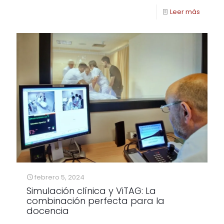
Leer más
febrero 5, 2024
Simulación clínica y ViTAG: La
combinación perfecta para la
docencia