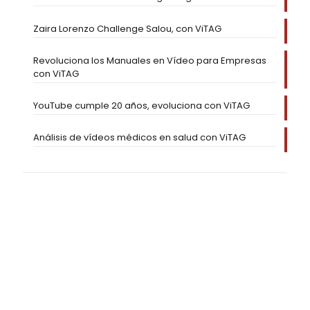
Zaira Lorenzo Challenge Salou, con ViTAG
Revoluciona los Manuales en Vídeo para Empresas
con ViTAG
YouTube cumple 20 años, evoluciona con ViTAG
Análisis de vídeos médicos en salud con ViTAG