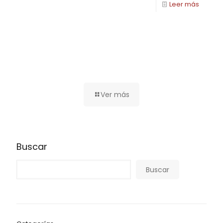
Leer más
Ver más
Buscar
Buscar