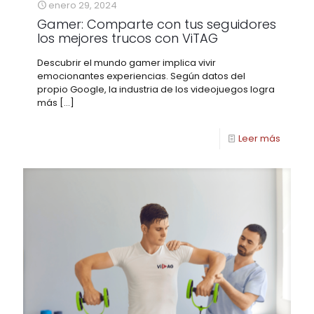
enero 29, 2024
Gamer: Comparte con tus seguidores
los mejores trucos con ViTAG
Descubrir el mundo gamer implica vivir
emocionantes experiencias. Según datos del
propio Google, la industria de los videojuegos logra
más
[…]
Leer más