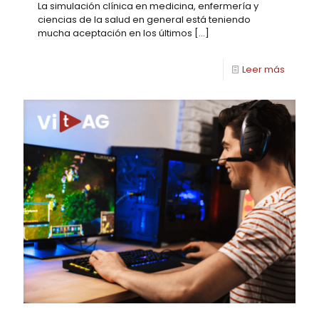
La simulación clínica en medicina, enfermería y
ciencias de la salud en general está teniendo
mucha aceptación en los últimos
[…]
Leer más