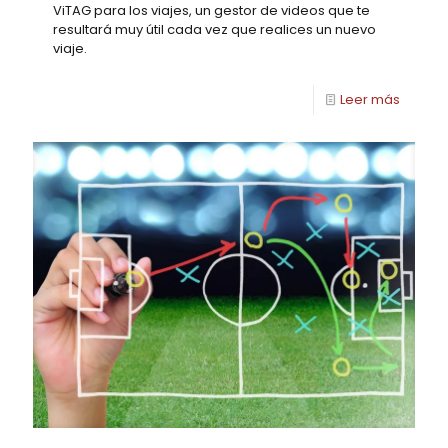
ViTAG para los viajes, un gestor de videos que te
resultará muy útil cada vez que realices un nuevo
viaje.
Leer más