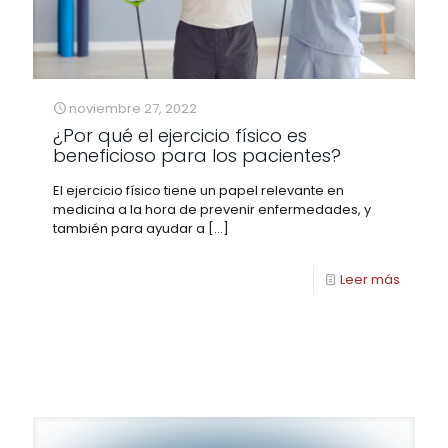
noviembre 27, 2022
¿Por qué el ejercicio físico es
beneficioso para los pacientes?
El ejercicio físico tiene un papel relevante en
medicina a la hora de prevenir enfermedades, y
también para ayudar a
[…]
Leer más