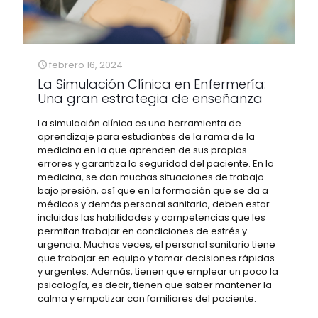
febrero 16, 2024
La Simulación Clínica en Enfermería:
Una gran estrategia de enseñanza
La simulación clínica es una herramienta de
aprendizaje para estudiantes de la rama de la
medicina en la que aprenden de sus propios
errores y garantiza la seguridad del paciente. En la
medicina, se dan muchas situaciones de trabajo
bajo presión, así que en la formación que se da a
médicos y demás personal sanitario, deben estar
incluidas las habilidades y competencias que les
permitan trabajar en condiciones de estrés y
urgencia. Muchas veces, el personal sanitario tiene
que trabajar en equipo y tomar decisiones rápidas
y urgentes. Además, tienen que emplear un poco la
psicología, es decir, tienen que saber mantener la
calma y empatizar con familiares del paciente.