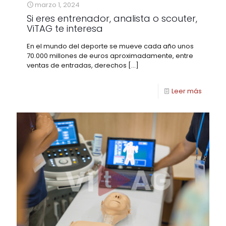
marzo 1, 2024
Si eres entrenador, analista o scouter,
ViTAG te interesa
En el mundo del deporte se mueve cada año unos
70.000 millones de euros aproximadamente, entre
ventas de entradas, derechos
[…]
Leer más