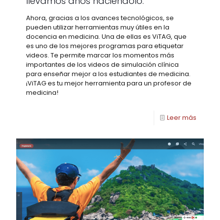
llevamos años haciéndolo.
Ahora, gracias a los avances tecnológicos, se
pueden utilizar herramientas muy útiles en la
docencia en medicina. Una de ellas es ViTAG, que
es uno de los mejores programas para etiquetar
videos. Te permite marcar los momentos más
importantes de los videos de simulación clínica
para enseñar mejor a los estudiantes de medicina.
¡ViTAG es tu mejor herramienta para un profesor de
medicina!
Leer más