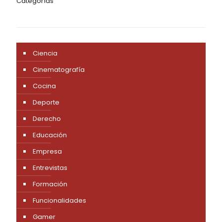
Categorías
Ciencia
Cinematografía
Cocina
Deporte
Derecho
Educación
Empresa
Entrevistas
Formación
Funcionalidades
Gamer