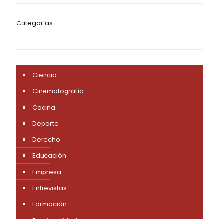
Categorías
Ciencia
Cinematografía
Cocina
Deporte
Derecho
Educación
Empresa
Entrevistas
Formación