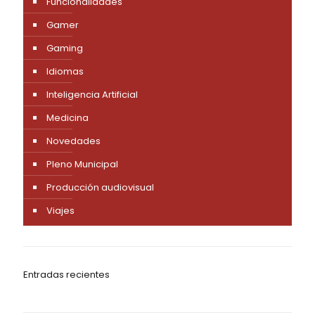
Funcionalidades
Gamer
Gaming
Idiomas
Inteligencia Artificial
Medicina
Novedades
Pleno Municipal
Producción audiovisual
Viajes
Entradas recientes