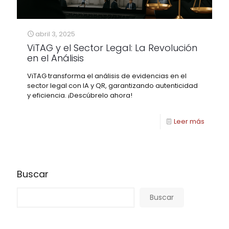
abril 3, 2025
ViTAG y el Sector Legal: La Revolución
en el Análisis
ViTAG transforma el análisis de evidencias en el
sector legal con IA y QR, garantizando autenticidad
y eficiencia. ¡Descúbrelo ahora!
Leer más
Buscar
Buscar