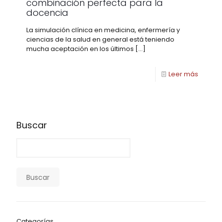
combinación perfecta para la
docencia
La simulación clínica en medicina, enfermería y
ciencias de la salud en general está teniendo
mucha aceptación en los últimos
[…]
Leer más
Buscar
Buscar
Categorías