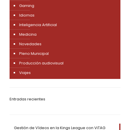
Gaming
Idiomas
Inteligencia Artificial
Medicina
Novedades
Pleno Municipal
Producción audiovisual
Viajes
Entradas recientes
Gestión de Vídeos en la Kings League con ViTAG