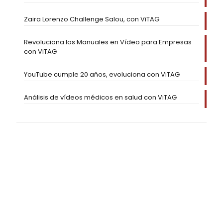
Zaira Lorenzo Challenge Salou, con ViTAG
Revoluciona los Manuales en Vídeo para Empresas
con ViTAG
YouTube cumple 20 años, evoluciona con ViTAG
Análisis de vídeos médicos en salud con ViTAG