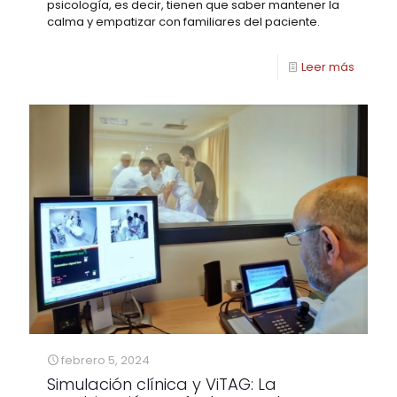
psicología, es decir, tienen que saber mantener la
calma y empatizar con familiares del paciente.
Leer más
febrero 5, 2024
Simulación clínica y ViTAG: La