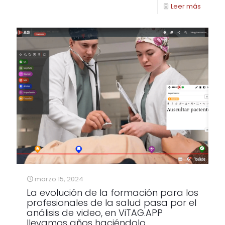
Leer más
marzo 15, 2024
La evolución de la formación para los
profesionales de la salud pasa por el
análisis de video, en ViTAG.APP
llevamos años haciéndolo.