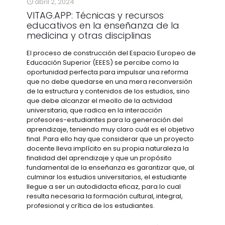
abril 2, 2024
VITAG.APP: Técnicas y recursos
educativos en la enseñanza de la
medicina y otras disciplinas
El proceso de construcción del Espacio Europeo de
Educación Superior (EEES) se percibe como la
oportunidad perfecta para impulsar una reforma
que no debe quedarse en una mera reconversión
de la estructura y contenidos de los estudios, sino
que debe alcanzar el meollo de la actividad
universitaria, que radica en la interacción
profesores-estudiantes para la generación del
aprendizaje, teniendo muy claro cuál es el objetivo
final. Para ello hay que considerar que un proyecto
docente lleva implícito en su propia naturaleza la
finalidad del aprendizaje y que un propósito
fundamental de la enseñanza es garantizar que, al
culminar los estudios universitarios, el estudiante
llegue a ser un autodidacta eficaz, para lo cual
resulta necesaria la formación cultural, integral,
profesional y crítica de los estudiantes.