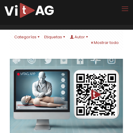
Categorías
Etiquetas
Autor
Mostrar todo