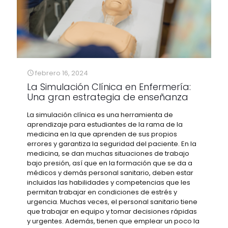
febrero 16, 2024
La Simulación Clínica en Enfermería:
Una gran estrategia de enseñanza
La simulación clínica es una herramienta de
aprendizaje para estudiantes de la rama de la
medicina en la que aprenden de sus propios
errores y garantiza la seguridad del paciente. En la
medicina, se dan muchas situaciones de trabajo
bajo presión, así que en la formación que se da a
médicos y demás personal sanitario, deben estar
incluidas las habilidades y competencias que les
permitan trabajar en condiciones de estrés y
urgencia. Muchas veces, el personal sanitario tiene
que trabajar en equipo y tomar decisiones rápidas
y urgentes. Además, tienen que emplear un poco la