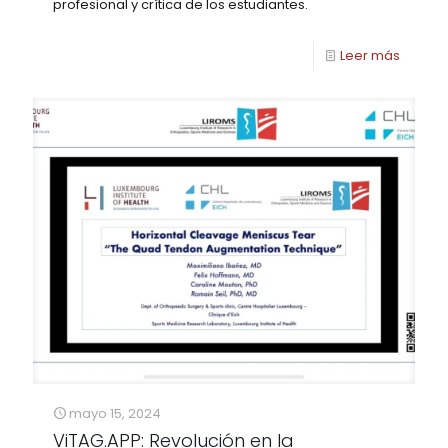
profesional y crítica de los estudiantes.
Leer más
mayo 15, 2024
ViTAG.APP: Revolución en la