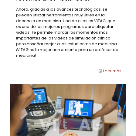
Ahora, gracias a los avances tecnológicos, se
pueden utilizar herramientas muy útiles en la
docencia en medicina. Una de ellas es ViTAG, que
es uno de los mejores programas para etiquetar
videos. Te permite marcar los momentos más
importantes de los videos de simulación clínica
para enseñar mejor a los estudiantes de medicina.
¡ViTAG es tu mejor herramienta para un profesor de
medicina!
Leer más