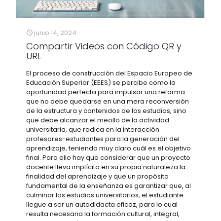
junio 14, 2024
Compartir Videos con Código QR y
URL
El proceso de construcción del Espacio Europeo de
Educación Superior (EEES) se percibe como la
oportunidad perfecta para impulsar una reforma
que no debe quedarse en una mera reconversión
de la estructura y contenidos de los estudios, sino
que debe alcanzar el meollo de la actividad
universitaria, que radica en la interacción
profesores-estudiantes para la generación del
aprendizaje, teniendo muy claro cuál es el objetivo
final. Para ello hay que considerar que un proyecto
docente lleva implícito en su propia naturaleza la
finalidad del aprendizaje y que un propósito
fundamental de la enseñanza es garantizar que, al
culminar los estudios universitarios, el estudiante
llegue a ser un autodidacta eficaz, para lo cual
resulta necesaria la formación cultural, integral,