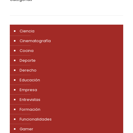
Ciencia
Cinematografía
Cocina
Deporte
Derecho
Educación
Empresa
Entrevistas
Formación
Funcionalidades
Gamer