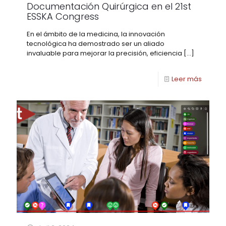
Documentación Quirúrgica en el 21st
ESSKA Congress
En el ámbito de la medicina, la innovación
tecnológica ha demostrado ser un aliado
invaluable para mejorar la precisión, eficiencia
[…]
Leer más