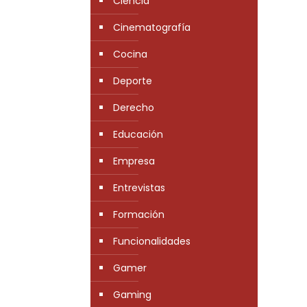
Ciencia
Cinematografía
Cocina
Deporte
Derecho
Educación
Empresa
Entrevistas
Formación
Funcionalidades
Gamer
Gaming