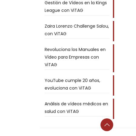
Gestión de Vídeos en la Kings
League con ViTAG
Zaira Lorenzo Challenge Salou,
con ViTAG
Revoluciona los Manuales en
Vídeo para Empresas con
ViTAG
YouTube cumple 20 años,
evoluciona con ViTAG
Análisis de vídeos médicos en
salud con ViTAG