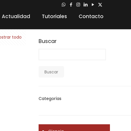
Actualidad
Tutoriales
Contacto
strar todo
Buscar
Buscar
Categorías