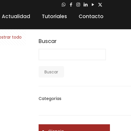
Actualidad
Tutoriales
Contacto
strar todo
Buscar
Buscar
Categorías