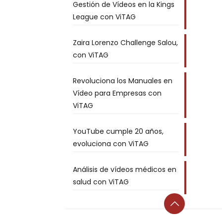
Gestión de Vídeos en la Kings
League con ViTAG
Zaira Lorenzo Challenge Salou,
con ViTAG
Revoluciona los Manuales en
Vídeo para Empresas con
ViTAG
YouTube cumple 20 años,
evoluciona con ViTAG
Análisis de vídeos médicos en
salud con ViTAG