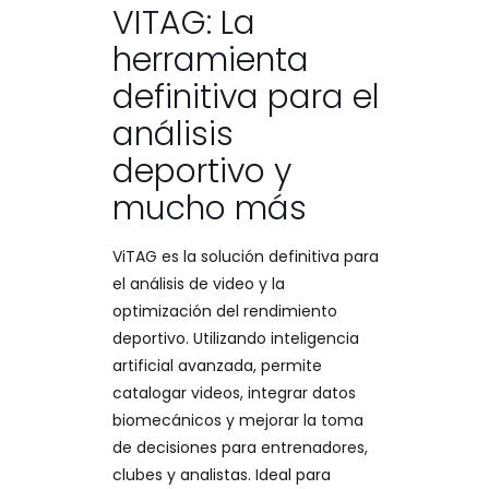
VITAG: La
herramienta
definitiva para el
análisis
deportivo y
mucho más
ViTAG es la solución definitiva para
el análisis de video y la
optimización del rendimiento
deportivo. Utilizando inteligencia
artificial avanzada, permite
catalogar videos, integrar datos
biomecánicos y mejorar la toma
de decisiones para entrenadores,
clubes y analistas. Ideal para