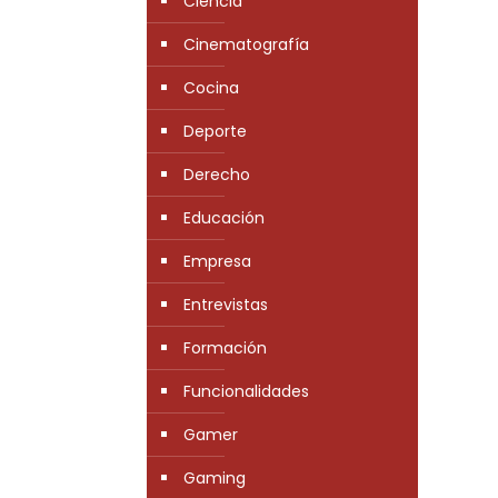
Ciencia
Cinematografía
Cocina
Deporte
Derecho
Educación
Empresa
Entrevistas
Formación
Funcionalidades
Gamer
Gaming