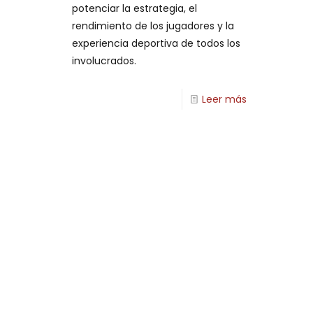
potenciar la estrategia, el
rendimiento de los jugadores y la
experiencia deportiva de todos los
involucrados.
Leer más