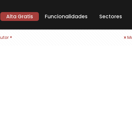
Alta Gratis
Funcionalidades
Sectores
utor
Mo