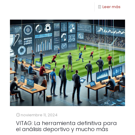
Leer más
noviembre 11, 2024
VITAG: La herramienta definitiva para
el análisis deportivo y mucho más