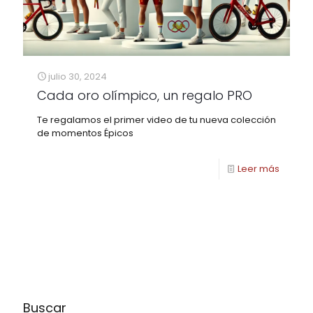
julio 30, 2024
Cada oro olímpico, un regalo PRO
Te regalamos el primer video de tu nueva colección
de momentos Épicos
Leer más
Buscar