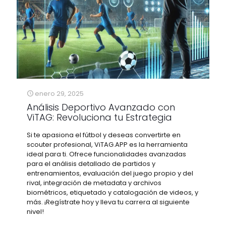
enero 29, 2025
Análisis Deportivo Avanzado con
ViTAG: Revoluciona tu Estrategia
Si te apasiona el fútbol y deseas convertirte en
scouter profesional, ViTAG.APP es la herramienta
ideal para ti. Ofrece funcionalidades avanzadas
para el análisis detallado de partidos y
entrenamientos, evaluación del juego propio y del
rival, integración de metadata y archivos
biométricos, etiquetado y catalogación de videos, y
más. ¡Regístrate hoy y lleva tu carrera al siguiente
nivel!