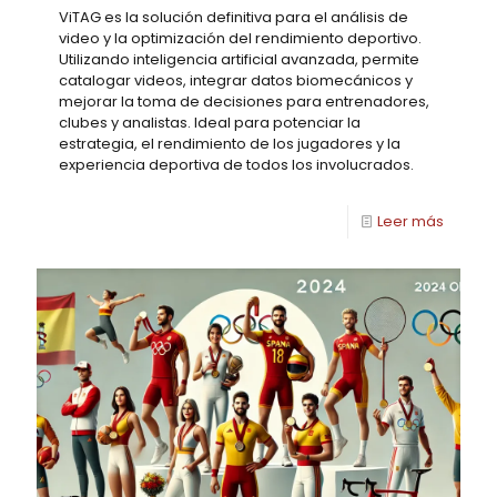
ViTAG es la solución definitiva para el análisis de
video y la optimización del rendimiento deportivo.
Utilizando inteligencia artificial avanzada, permite
catalogar videos, integrar datos biomecánicos y
mejorar la toma de decisiones para entrenadores,
clubes y analistas. Ideal para potenciar la
estrategia, el rendimiento de los jugadores y la
experiencia deportiva de todos los involucrados.
Leer más