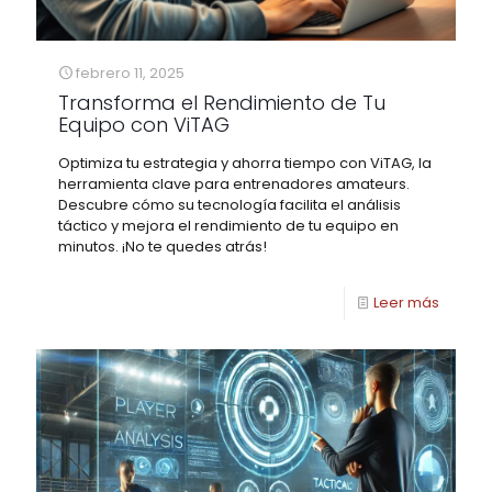
febrero 11, 2025
Transforma el Rendimiento de Tu
Equipo con ViTAG
Optimiza tu estrategia y ahorra tiempo con ViTAG, la
herramienta clave para entrenadores amateurs.
Descubre cómo su tecnología facilita el análisis
táctico y mejora el rendimiento de tu equipo en
minutos. ¡No te quedes atrás!
Leer más