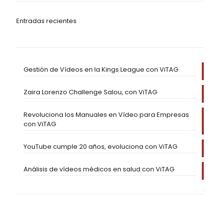
Entradas recientes
Gestión de Vídeos en la Kings League con ViTAG
Zaira Lorenzo Challenge Salou, con ViTAG
Revoluciona los Manuales en Vídeo para Empresas
con ViTAG
YouTube cumple 20 años, evoluciona con ViTAG
Análisis de vídeos médicos en salud con ViTAG