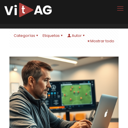
Categorías
Etiquetas
Autor
Mostrar todo