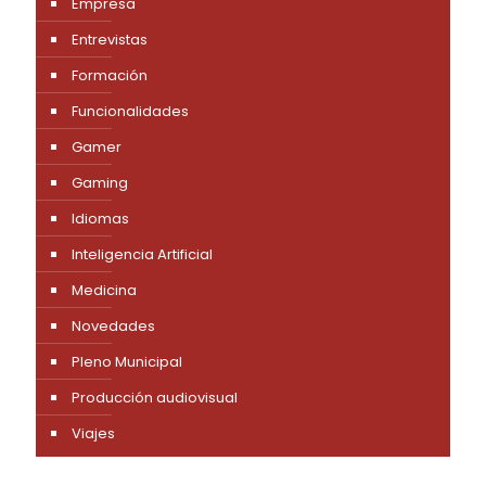
Empresa
Entrevistas
Formación
Funcionalidades
Gamer
Gaming
Idiomas
Inteligencia Artificial
Medicina
Novedades
Pleno Municipal
Producción audiovisual
Viajes