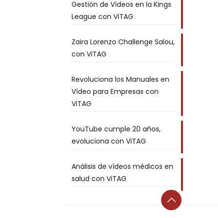
Gestión de Vídeos en la Kings
League con ViTAG
Zaira Lorenzo Challenge Salou,
con ViTAG
Revoluciona los Manuales en
Vídeo para Empresas con
ViTAG
YouTube cumple 20 años,
evoluciona con ViTAG
Análisis de vídeos médicos en
salud con ViTAG