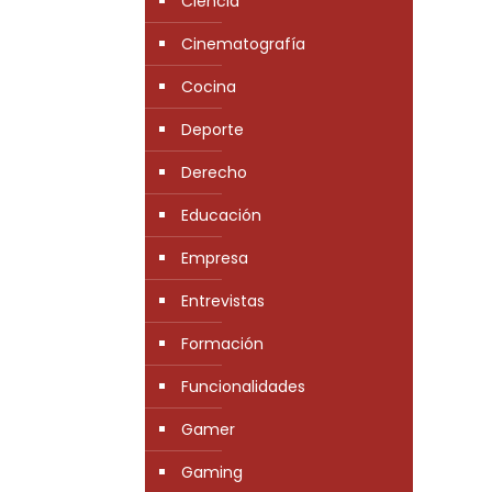
Ciencia
Cinematografía
Cocina
Deporte
Derecho
Educación
Empresa
Entrevistas
Formación
Funcionalidades
Gamer
Gaming