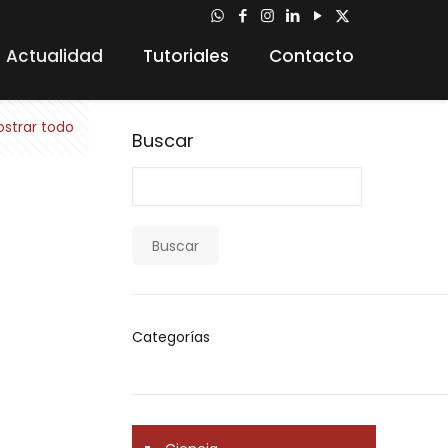
Actualidad
Tutoriales
Contacto
strar todo
Buscar
Buscar
Categorías