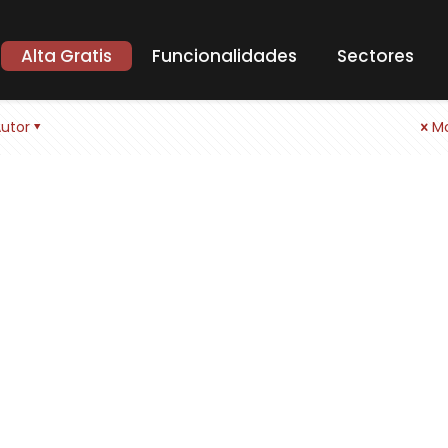
Alta Gratis
Funcionalidades
Sectores
utor
Mo