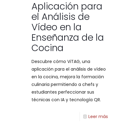
Aplicación para
el Análisis de
Vídeo en la
Enseñanza de la
Cocina
Descubre cómo ViTAG, una
aplicación para el análisis de vídeo
en la cocina, mejora la formación
culinaria permitiendo a chefs y
estudiantes perfeccionar sus
técnicas con IA y tecnología QR.
Leer más