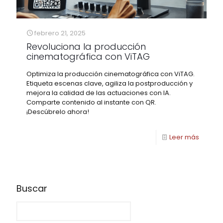
febrero 21, 2025
Revoluciona la producción
cinematográfica con ViTAG
Optimiza la producción cinematográfica con ViTAG.
Etiqueta escenas clave, agiliza la postproducción y
mejora la calidad de las actuaciones con IA.
Comparte contenido al instante con QR.
¡Descúbrelo ahora!
Leer más
Buscar