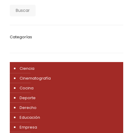
Buscar
Categorías
Ciencia
Cinematografía
Cocina
Deporte
Derecho
Educación
Empresa