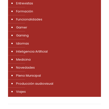
Entrevistas
Formación
Funcionalidades
Gamer
Gaming
Idiomas
Inteligencia Artificial
Medicina
Novedades
Pleno Municipal
Producción audiovisual
Viajes