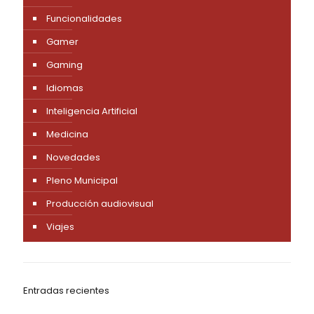
Funcionalidades
Gamer
Gaming
Idiomas
Inteligencia Artificial
Medicina
Novedades
Pleno Municipal
Producción audiovisual
Viajes
Entradas recientes