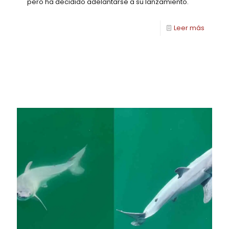
pero ha decidido adelantarse a su lanzamiento.
Leer más