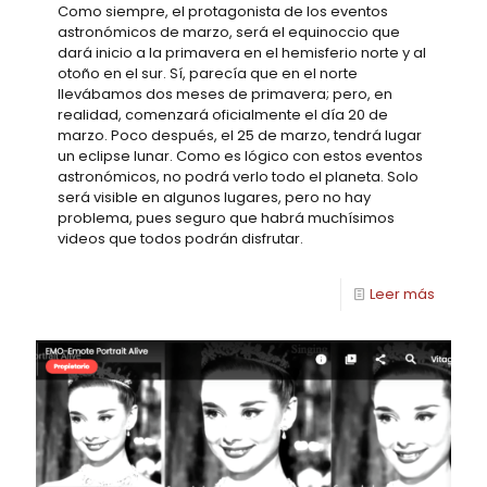
Como siempre, el protagonista de los eventos
astronómicos de marzo, será el equinoccio que
dará inicio a la primavera en el hemisferio norte y al
otoño en el sur. Sí, parecía que en el norte
llevábamos dos meses de primavera; pero, en
realidad, comenzará oficialmente el día 20 de
marzo. Poco después, el 25 de marzo, tendrá lugar
un eclipse lunar. Como es lógico con estos eventos
astronómicos, no podrá verlo todo el planeta. Solo
será visible en algunos lugares, pero no hay
problema, pues seguro que habrá muchísimos
videos que todos podrán disfrutar.
Leer más