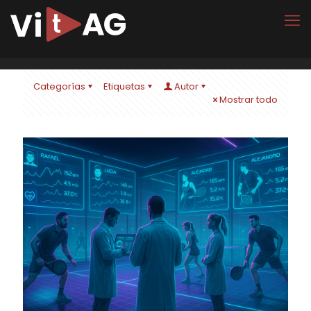
Categorías
Etiquetas
Autor
Mostrar todo