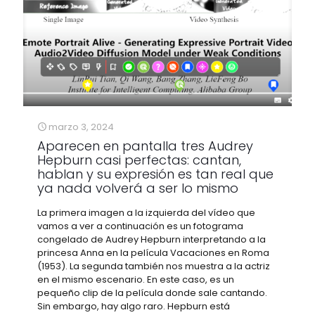
marzo 3, 2024
Aparecen en pantalla tres Audrey
Hepburn casi perfectas: cantan,
hablan y su expresión es tan real que
ya nada volverá a ser lo mismo
La primera imagen a la izquierda del vídeo que
vamos a ver a continuación es un fotograma
congelado de Audrey Hepburn interpretando a la
princesa Anna en la película Vacaciones en Roma
(1953). La segunda también nos muestra a la actriz
en el mismo escenario. En este caso, es un
pequeño clip de la película donde sale cantando.
Sin embargo, hay algo raro. Hepburn está