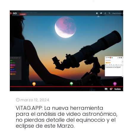
marzo 12, 2024
ViTAG.APP: La nueva herramienta
para el análisis de video astronómico,
no pierdas detalle del equinoccio y el
eclipse de este Marzo.