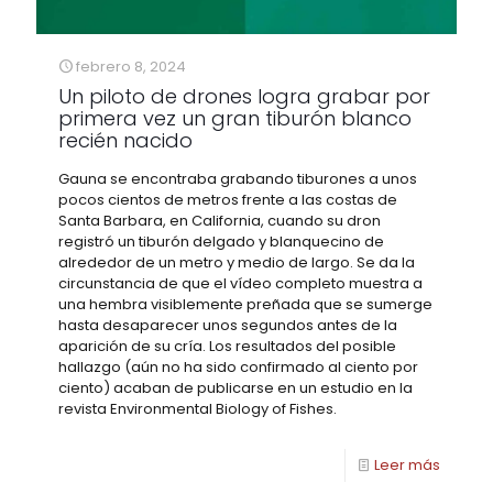
febrero 8, 2024
Un piloto de drones logra grabar por
primera vez un gran tiburón blanco
recién nacido
Gauna se encontraba grabando tiburones a unos
pocos cientos de metros frente a las costas de
Santa Barbara, en California, cuando su dron
registró un tiburón delgado y blanquecino de
alrededor de un metro y medio de largo. Se da la
circunstancia de que el vídeo completo muestra a
una hembra visiblemente preñada que se sumerge
hasta desaparecer unos segundos antes de la
aparición de su cría. Los resultados del posible
hallazgo (aún no ha sido confirmado al ciento por
ciento) acaban de publicarse en un estudio en la
revista Environmental Biology of Fishes.
Leer más