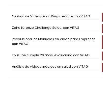
Gestión de Vídeos en la Kings League con ViTAG
Zaira Lorenzo Challenge Salou, con ViTAG
Revoluciona los Manuales en Vídeo para Empresas
con ViTAG
YouTube cumple 20 años, evoluciona con ViTAG
Análisis de vídeos médicos en salud con ViTAG