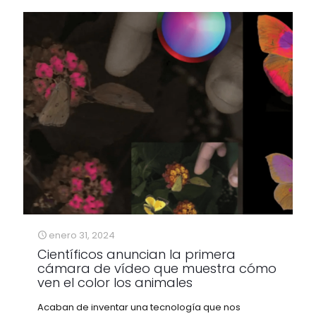
enero 31, 2024
Científicos anuncian la primera
cámara de vídeo que muestra cómo
ven el color los animales
Acaban de inventar una tecnología que nos