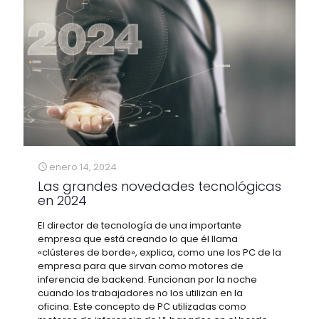
enero 14, 2024
Las grandes novedades tecnológicas
en 2024
El director de tecnología de una importante
empresa que está creando lo que él llama
«clústeres de borde», explica, como une los PC de la
empresa para que sirvan como motores de
inferencia de backend. Funcionan por la noche
cuando los trabajadores no los utilizan en la
oficina. Este concepto de PC utilizadas como