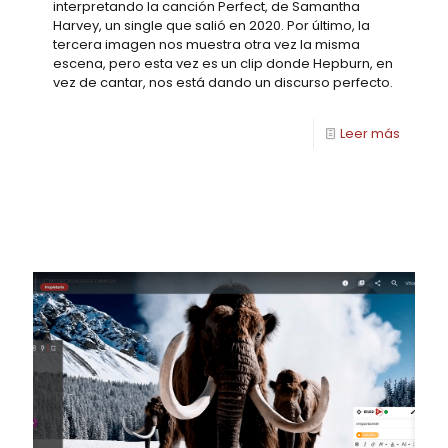
interpretando la canción Perfect, de Samantha
Harvey, un single que salió en 2020. Por último, la
tercera imagen nos muestra otra vez la misma
escena, pero esta vez es un clip donde Hepburn, en
vez de cantar, nos está dando un discurso perfecto.
Leer más