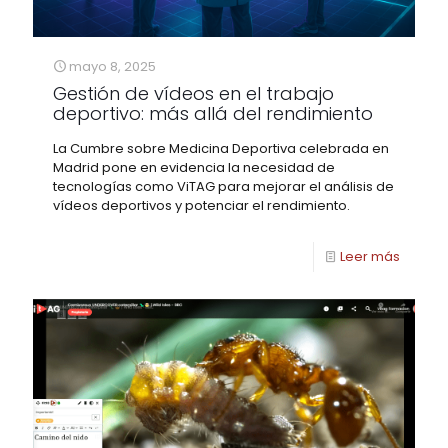
mayo 8, 2025
Gestión de vídeos en el trabajo
deportivo: más allá del rendimiento
La Cumbre sobre Medicina Deportiva celebrada en
Madrid pone en evidencia la necesidad de
tecnologías como ViTAG para mejorar el análisis de
vídeos deportivos y potenciar el rendimiento.
Leer más