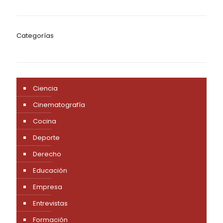
Categorías
Ciencia
Cinematografía
Cocina
Deporte
Derecho
Educación
Empresa
Entrevistas
Formación