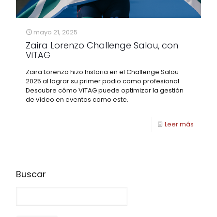
mayo 21, 2025
Zaira Lorenzo Challenge Salou, con
ViTAG
Zaira Lorenzo hizo historia en el Challenge Salou
2025 al lograr su primer podio como profesional.
Descubre cómo ViTAG puede optimizar la gestión
de vídeo en eventos como este.
Leer más
Buscar