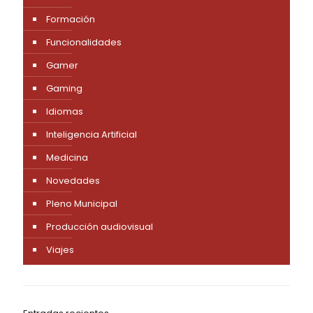
Formación
Funcionalidades
Gamer
Gaming
Idiomas
Inteligencia Artificial
Medicina
Novedades
Pleno Municipal
Producción audiovisual
Viajes