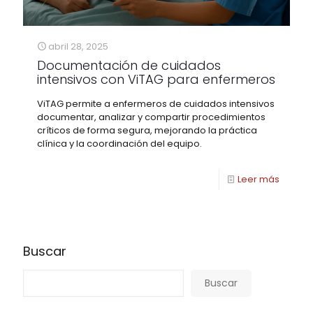
abril 28, 2025
Documentación de cuidados
intensivos con ViTAG para enfermeros
ViTAG permite a enfermeros de cuidados intensivos
documentar, analizar y compartir procedimientos
críticos de forma segura, mejorando la práctica
clínica y la coordinación del equipo.
Leer más
Buscar
Buscar