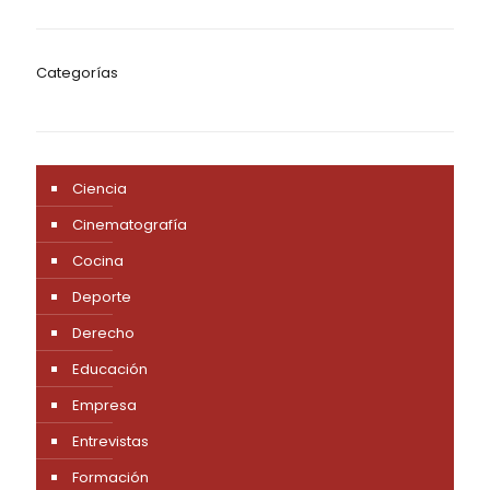
Categorías
Ciencia
Cinematografía
Cocina
Deporte
Derecho
Educación
Empresa
Entrevistas
Formación