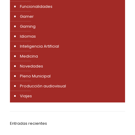
Funcionalidades
Gamer
Gaming
Idiomas
Inteligencia Artificial
Medicina
Novedades
Pleno Municipal
Producción audiovisual
Viajes
Entradas recientes