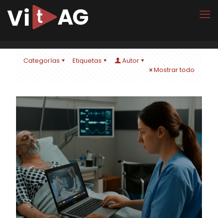
Categorías
Etiquetas
Autor
Mostrar todo