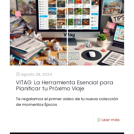
agosto 28, 2024
VITAG: La Herramienta Esencial para
Planificar tu Próximo Viaje
Te regalamos el primer video de tu nueva colección
de momentos Épicos
Leer más