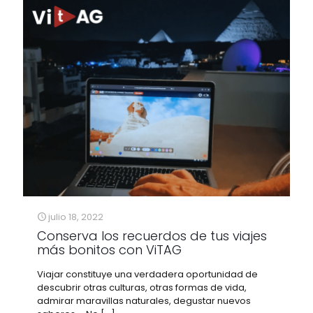
julio 18, 2022
Conserva los recuerdos de tus viajes
más bonitos con ViTAG
Viajar constituye una verdadera oportunidad de
descubrir otras culturas, otras formas de vida,
admirar maravillas naturales, degustar nuevos