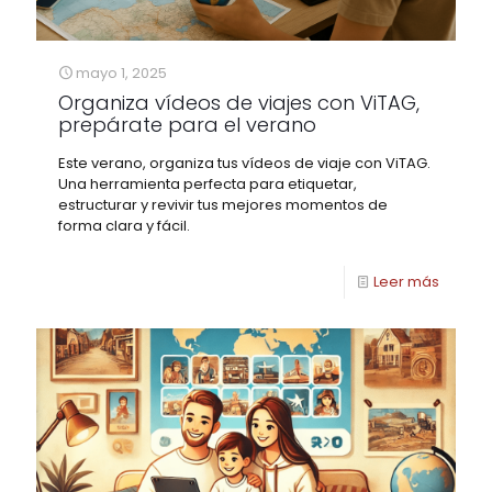
mayo 1, 2025
Organiza vídeos de viajes con ViTAG,
prepárate para el verano
Este verano, organiza tus vídeos de viaje con ViTAG.
Una herramienta perfecta para etiquetar,
estructurar y revivir tus mejores momentos de
forma clara y fácil.
Leer más