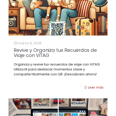
marzo 9, 2025
Revive y Organiza tus Recuerdos de
Viaje con ViTAG
Organiza y revive tus recuerdos de viaje con ViTAG.
Utiliza IA para destacar momentos clave y
comparte fácilmente con QR. ¡Descúbrelo ahora!
Leer más