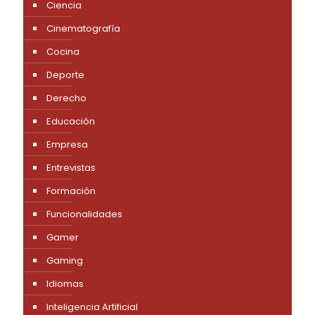
Ciencia
Cinematografía
Cocina
Deporte
Derecho
Educación
Empresa
Entrevistas
Formación
Funcionalidades
Gamer
Gaming
Idiomas
Inteligencia Artificial