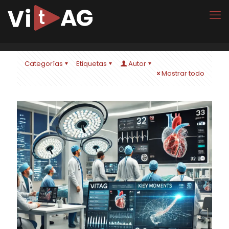
Categorías
Etiquetas
Autor
Mostrar todo