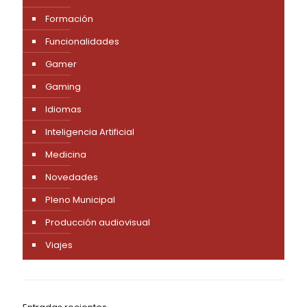
Formación
Funcionalidades
Gamer
Gaming
Idiomas
Inteligencia Artificial
Medicina
Novedades
Pleno Municipal
Producción audiovisual
Viajes