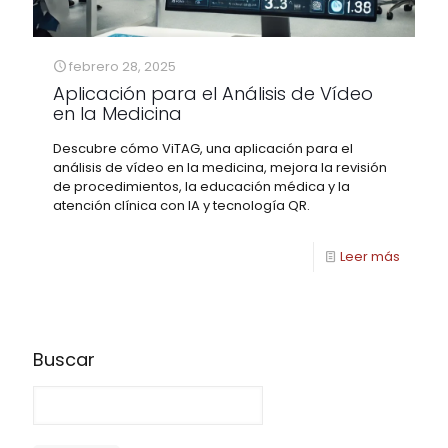
febrero 28, 2025
Aplicación para el Análisis de Vídeo
en la Medicina
Descubre cómo ViTAG, una aplicación para el
análisis de vídeo en la medicina, mejora la revisión
de procedimientos, la educación médica y la
atención clínica con IA y tecnología QR.
Leer más
Buscar