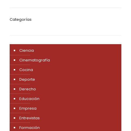
Categorías
Ciencia
Cinematografía
Cocina
Deporte
Derecho
Educación
Empresa
Entrevistas
Formación