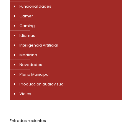
Funcionalidades
Gamer
Gaming
Idiomas
Inteligencia Artificial
Medicina
Novedades
Pleno Municipal
Producción audiovisual
Viajes
Entradas recientes