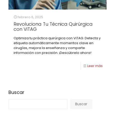
febrero 6, 2025
Revoluciona Tu Técnica Quirúrgica
con ViTAG
Optimiza tu práctica quirúrgica con ViTAG. Detecta y
etiqueta automáticamente momentos clave en
cirugías, mejora la enseñanza y comparte
información con precisión. ¡Descúbrelo ahora!
Leer más
Buscar
Buscar