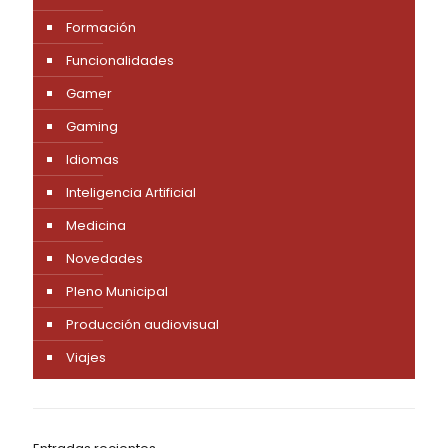
Formación
Funcionalidades
Gamer
Gaming
Idiomas
Inteligencia Artificial
Medicina
Novedades
Pleno Municipal
Producción audiovisual
Viajes