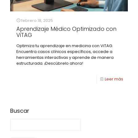
febrero 18, 2025
Aprendizaje Médico Optimizado con
ViTAG
Optimiza tu aprendizaje en medicina con ViTAG.
Encuentra casos clínicos específicos, accede a
herramientas interactivas y aprende de manera
estructurada. ¡Descúbrelo ahora!
Leer más
Buscar