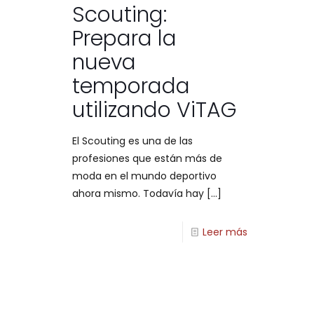
Scouting:
Prepara la
nueva
temporada
utilizando ViTAG
El Scouting es una de las
profesiones que están más de
moda en el mundo deportivo
ahora mismo. Todavía hay
[…]
Leer más