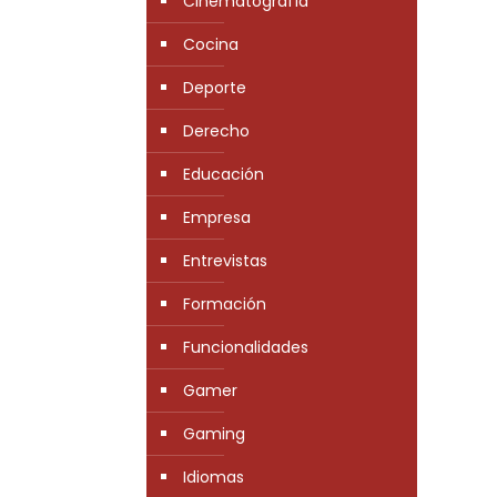
Cinematografía
Cocina
Deporte
Derecho
Educación
Empresa
Entrevistas
Formación
Funcionalidades
Gamer
Gaming
Idiomas