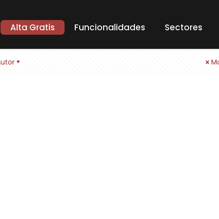
Alta Gratis
Funcionalidades
Sectores
utor
Mo