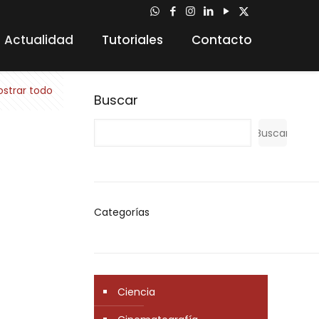
Actualidad
Tutoriales
Contacto
strar todo
Buscar
Buscar
Categorías
Ciencia