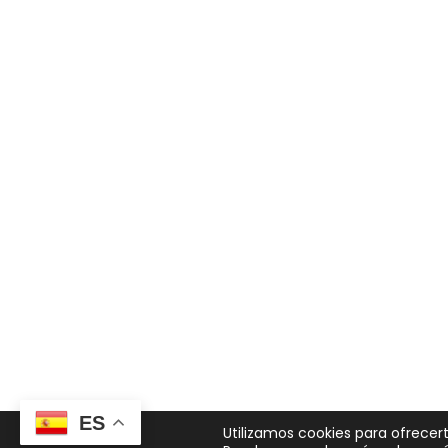
ES
Utilizamos cookies para ofrecer