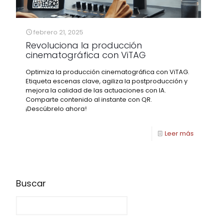
febrero 21, 2025
Revoluciona la producción
cinematográfica con ViTAG
Optimiza la producción cinematográfica con ViTAG.
Etiqueta escenas clave, agiliza la postproducción y
mejora la calidad de las actuaciones con IA.
Comparte contenido al instante con QR.
¡Descúbrelo ahora!
Leer más
Buscar