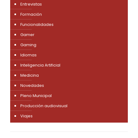
Entrevistas
Formación
Funcionalidades
Gamer
Gaming
Idiomas
Inteligencia Artificial
Medicina
Novedades
Pleno Municipal
Producción audiovisual
Viajes