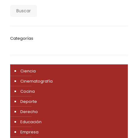
Buscar
Categorías
Ciencia
Cinematografía
Cocina
Deporte
Derecho
Educación
Empresa