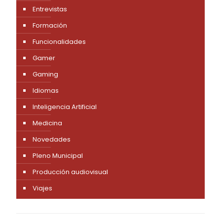
Entrevistas
Formación
Funcionalidades
Gamer
Gaming
Idiomas
Inteligencia Artificial
Medicina
Novedades
Pleno Municipal
Producción audiovisual
Viajes