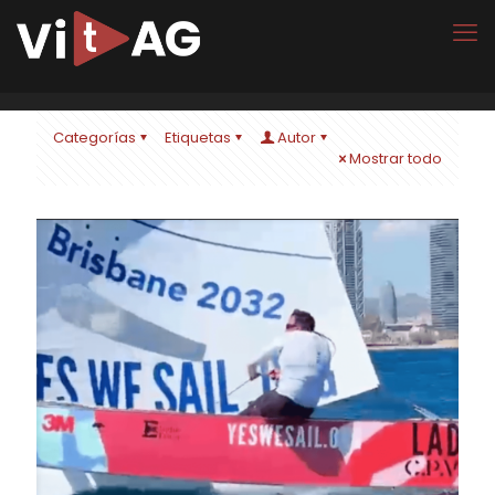
Categorías
Etiquetas
Autor
Mostrar todo