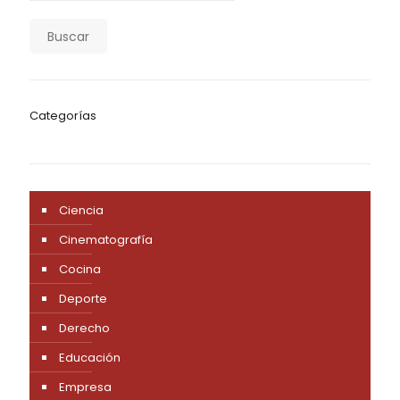
Buscar
Categorías
Ciencia
Cinematografía
Cocina
Deporte
Derecho
Educación
Empresa