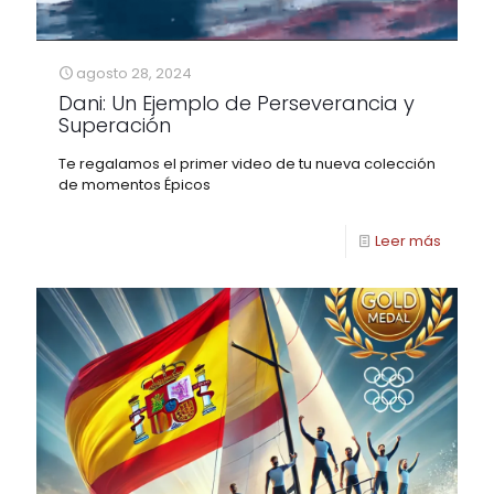
agosto 28, 2024
Dani: Un Ejemplo de Perseverancia y
Superación
Te regalamos el primer video de tu nueva colección
de momentos Épicos
Leer más