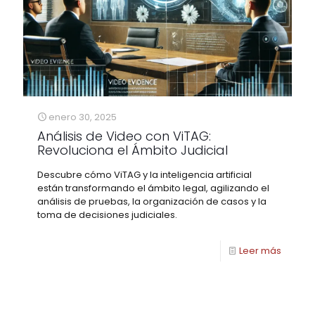
enero 30, 2025
Análisis de Video con ViTAG:
Revoluciona el Ámbito Judicial
Descubre cómo ViTAG y la inteligencia artificial
están transformando el ámbito legal, agilizando el
análisis de pruebas, la organización de casos y la
toma de decisiones judiciales.
Leer más