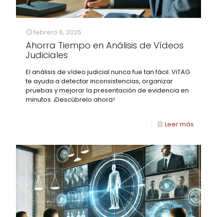
febrero 6, 2025
Ahorra Tiempo en Análisis de Vídeos
Judiciales
El análisis de vídeo judicial nunca fue tan fácil. ViTAG
te ayuda a detectar inconsistencias, organizar
pruebas y mejorar la presentación de evidencia en
minutos. ¡Descúbrelo ahora!
Leer más