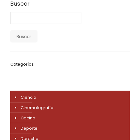
Buscar
Buscar
Categorías
Ciencia
Cinematografía
Cocina
Deporte
Derecho