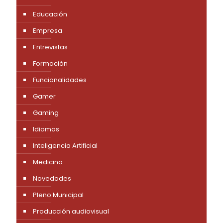
Educación
Empresa
Entrevistas
Formación
Funcionalidades
Gamer
Gaming
Idiomas
Inteligencia Artificial
Medicina
Novedades
Pleno Municipal
Producción audiovisual