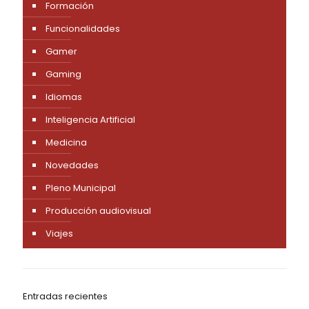
Formación
Funcionalidades
Gamer
Gaming
Idiomas
Inteligencia Artificial
Medicina
Novedades
Pleno Municipal
Producción audiovisual
Viajes
Entradas recientes