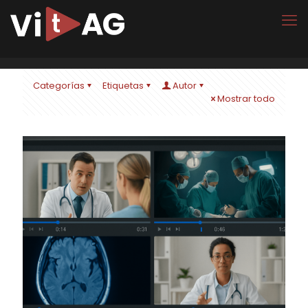
Categorías
Etiquetas
Autor
Mostrar todo