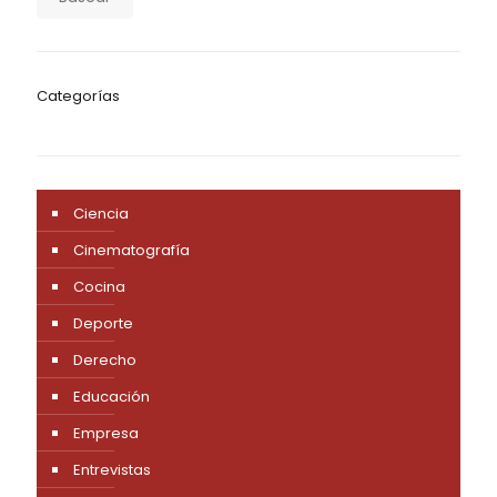
Categorías
Ciencia
Cinematografía
Cocina
Deporte
Derecho
Educación
Empresa
Entrevistas