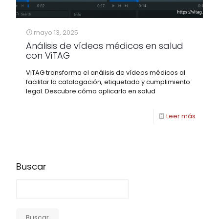
mayo 13, 2025
Análisis de vídeos médicos en salud
con ViTAG
ViTAG transforma el análisis de vídeos médicos al
facilitar la catalogación, etiquetado y cumplimiento
legal. Descubre cómo aplicarlo en salud
Leer más
Buscar
Buscar