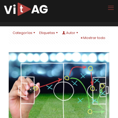
Categorías
Etiquetas
Autor
Mostrar todo