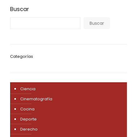
Buscar
Buscar
Categorías
Ciencia
Cinematografía
Cocina
Deporte
Derecho