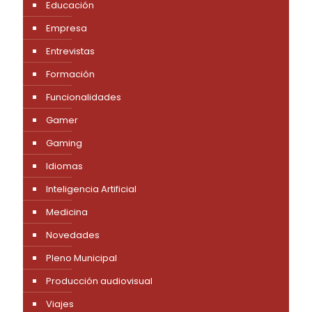
Educación
Empresa
Entrevistas
Formación
Funcionalidades
Gamer
Gaming
Idiomas
Inteligencia Artificial
Medicina
Novedades
Pleno Municipal
Producción audiovisual
Viajes