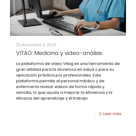
diciembre 11, 2023
VITAG: Medicina y video-análisis
La plataforma de video Vitag es una herramienta de
gran utilidad para la docencia en salud o para su
aplicación práctica por profesionales. Esta
plataforma permite al personal médico y de
enfermería revisar videos de forma rápida y
sencilla, lo que ayuda a mejorar la eficiencia y la
eficacia del aprendizaje y el trabajo.
Leer más