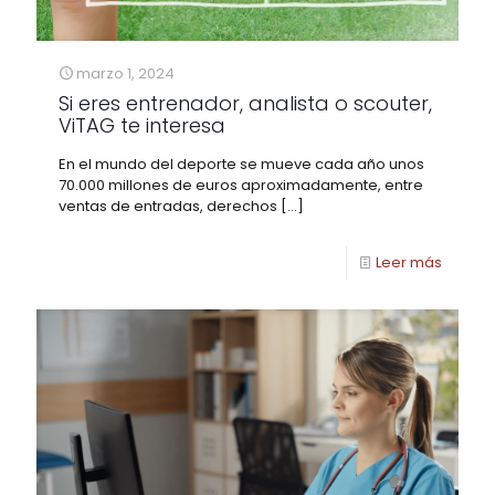
marzo 1, 2024
Si eres entrenador, analista o scouter,
ViTAG te interesa
En el mundo del deporte se mueve cada año unos
70.000 millones de euros aproximadamente, entre
ventas de entradas, derechos
[…]
Leer más