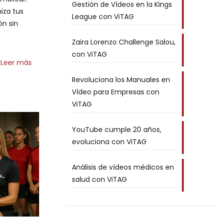
Gestión de Vídeos en la Kings
niza tus
League con ViTAG
ón sin
Zaira Lorenzo Challenge Salou,
con ViTAG
Leer más
Revoluciona los Manuales en
Vídeo para Empresas con
ViTAG
YouTube cumple 20 años,
evoluciona con ViTAG
Análisis de vídeos médicos en
salud con ViTAG