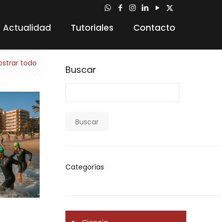
Actualidad
Tutoriales
Contacto
strar todo
Buscar
Buscar
Categorías