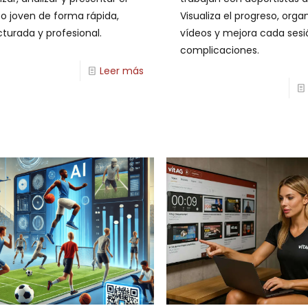
to joven de forma rápida,
Visualiza el progreso, orga
cturada y profesional.
vídeos y mejora cada sesi
complicaciones.
Leer más