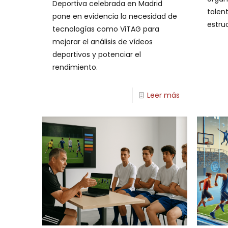
Deportiva celebrada en Madrid
talen
pone en evidencia la necesidad de
estru
tecnologías como ViTAG para
mejorar el análisis de vídeos
deportivos y potenciar el
rendimiento.
Leer más