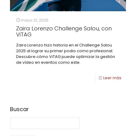
mayo 21, 2025
Zaira Lorenzo Challenge Salou, con
ViTAG
Zaira Lorenzo hizo historia en el Challenge Salou
2025 al lograr su primer podio como profesional.
Descubre cómo ViTAG puede optimizar la gestión
de vídeo en eventos como este.
Leer más
Buscar