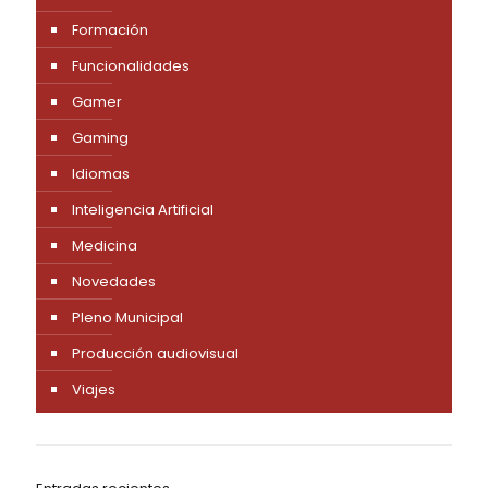
Formación
Funcionalidades
Gamer
Gaming
Idiomas
Inteligencia Artificial
Medicina
Novedades
Pleno Municipal
Producción audiovisual
Viajes