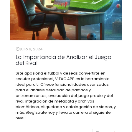
julio 9, 2024
La Importancia de Analizar el Juego
del Rival
Si te apasiona el fútbol y deseas convertirte en
scouter profesional, ViTAG.APP es la herramienta
ideal para ti. Ofrece funcionalidades avanzadas
para el análisis detallado de partidos y
entrenamientos, evaluación del juego propio y del
rival, integración de metadata y archivos
biométricos, etiquetado y catalogación de videos, y
más. ¡Regístrate hoy y lleva tu carrera al siguiente
nivel!