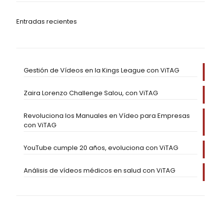
Entradas recientes
Gestión de Vídeos en la Kings League con ViTAG
Zaira Lorenzo Challenge Salou, con ViTAG
Revoluciona los Manuales en Vídeo para Empresas
con ViTAG
YouTube cumple 20 años, evoluciona con ViTAG
Análisis de vídeos médicos en salud con ViTAG