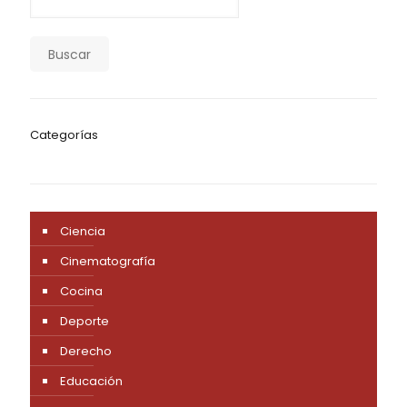
Buscar
Categorías
Ciencia
Cinematografía
Cocina
Deporte
Derecho
Educación