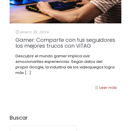
enero 29, 2024
Gamer: Comparte con tus seguidores
los mejores trucos con ViTAG
Descubrir el mundo gamer implica vivir
emocionantes experiencias. Según datos del
propio Google, la industria de los videojuegos logra
más
[…]
Leer más
Buscar