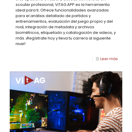
scouter profesional, ViTAG.APP es la herramienta
ideal para ti. Ofrece funcionalidades avanzadas
para el análisis detallado de partidos y
entrenamientos, evaluación del juego propio y del
rival, integración de metadata y archivos
biométricos, etiquetado y catalogación de videos, y
más. ¡Regístrate hoy y lleva tu carrera al siguiente
nivel!
Leer más