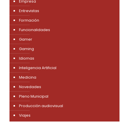
Empresa
Entrevistas
Formación
Funcionalidades
Gamer
Gaming
Idiomas
Inteligencia Artificial
Medicina
Novedades
Pleno Municipal
Producción audiovisual
Viajes