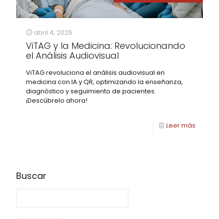
abril 4, 2025
ViTAG y la Medicina: Revolucionando
el Análisis Audiovisual
ViTAG revoluciona el análisis audiovisual en
medicina con IA y QR, optimizando la enseñanza,
diagnóstico y seguimiento de pacientes.
¡Descúbrelo ahora!
Leer más
Buscar