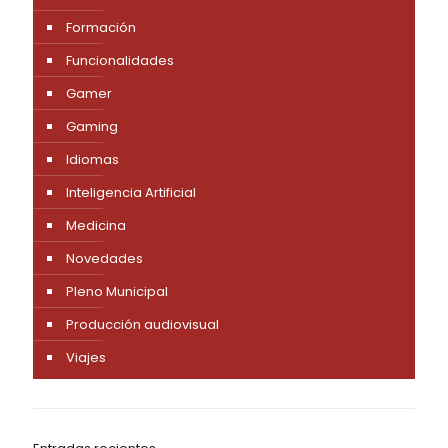
Formación
Funcionalidades
Gamer
Gaming
Idiomas
Inteligencia Artificial
Medicina
Novedades
Pleno Municipal
Producción audiovisual
Viajes