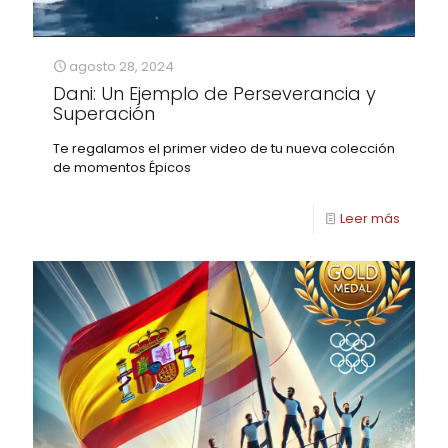
agosto 28, 2024
Dani: Un Ejemplo de Perseverancia y
Superación
Te regalamos el primer video de tu nueva colección
de momentos Épicos
Leer más