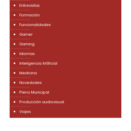
Entrevistas
Formación
Funcionalidades
Gamer
Gaming
Idiomas
Inteligencia Artificial
Medicina
Novedades
Pleno Municipal
Producción audiovisual
Viajes