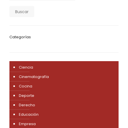
Buscar
Categorías
Ciencia
Cinematografía
Cocina
Deporte
Derecho
Educación
Empresa