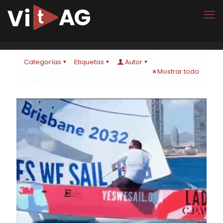
Categorías
Etiquetas
Autor
Mostrar todo