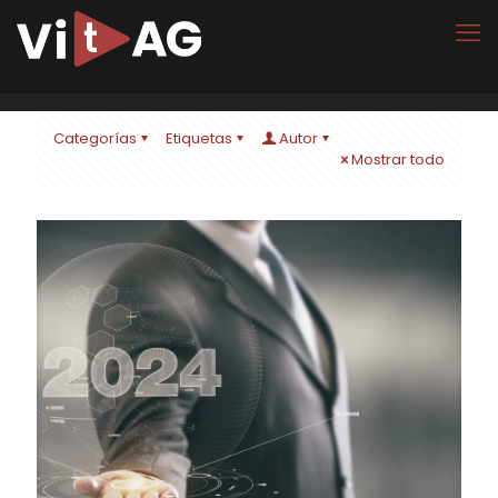
Categorías
Etiquetas
Autor
Mostrar todo