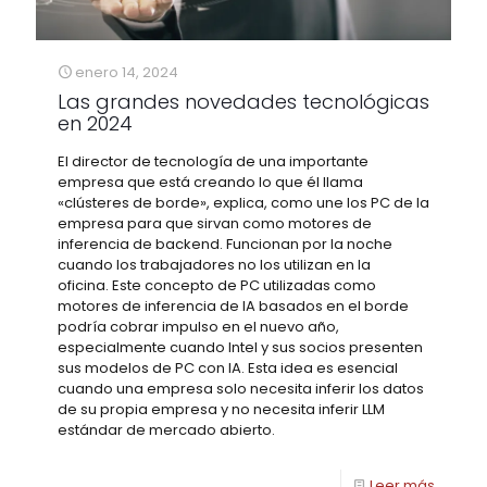
enero 14, 2024
Las grandes novedades tecnológicas
en 2024
El director de tecnología de una importante
empresa que está creando lo que él llama
«clústeres de borde», explica, como une los PC de la
empresa para que sirvan como motores de
inferencia de backend. Funcionan por la noche
cuando los trabajadores no los utilizan en la
oficina. Este concepto de PC utilizadas como
motores de inferencia de IA basados en el borde
podría cobrar impulso en el nuevo año,
especialmente cuando Intel y sus socios presenten
sus modelos de PC con IA. Esta idea es esencial
cuando una empresa solo necesita inferir los datos
de su propia empresa y no necesita inferir LLM
estándar de mercado abierto.
Leer más