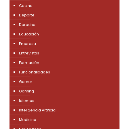
Cocina
Deporte
Derecho
Educación
Empresa
Entrevistas
Formación
Funcionalidades
Gamer
Gaming
Idiomas
Inteligencia Artificial
Medicina