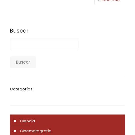
Buscar
Buscar
Categorías
Ciencia
Cinematografía