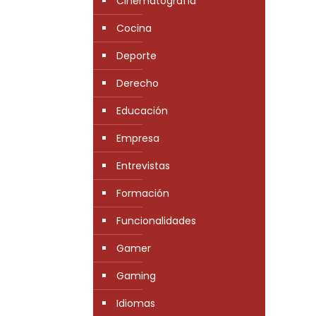
Cinematografía
Cocina
Deporte
Derecho
Educación
Empresa
Entrevistas
Formación
Funcionalidades
Gamer
Gaming
Idiomas