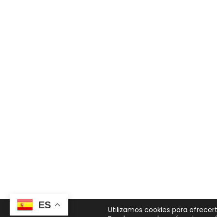
ES
Utilizamos cookies para ofrecer