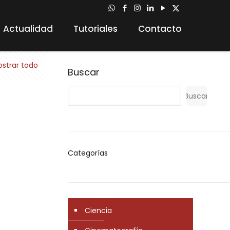
Actualidad
Tutoriales
Contacto
strar todo
Buscar
Buscar
Categorías
Ciencia