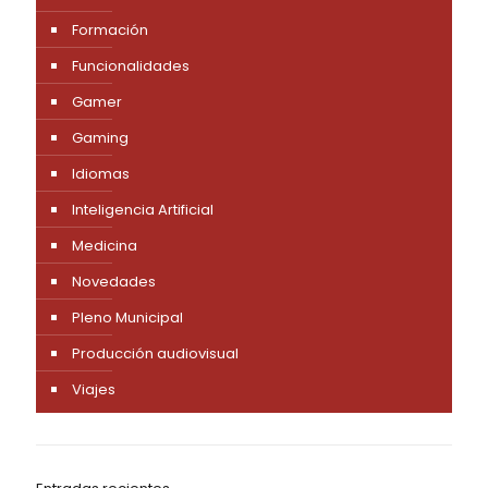
Formación
Funcionalidades
Gamer
Gaming
Idiomas
Inteligencia Artificial
Medicina
Novedades
Pleno Municipal
Producción audiovisual
Viajes