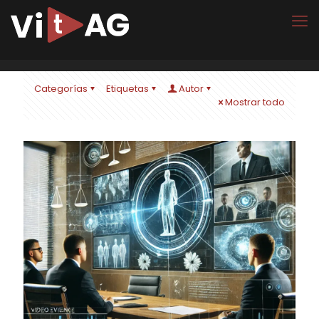
Categorías
Etiquetas
Autor
Mostrar todo