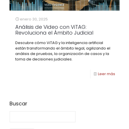
enero 30, 2025
Análisis de Video con ViTAG:
Revoluciona el Ámbito Judicial
Descubre cómo ViTAG y la inteligencia artificial
están transformando el ámbito legal, agilizando el
análisis de pruebas, la organización de casos y la
toma de decisiones judiciales.
Leer más
Buscar