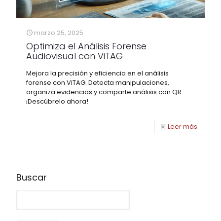
marzo 25, 2025
Optimiza el Análisis Forense
Audiovisual con ViTAG
Mejora la precisión y eficiencia en el análisis
forense con ViTAG. Detecta manipulaciones,
organiza evidencias y comparte análisis con QR.
¡Descúbrelo ahora!
Leer más
Buscar