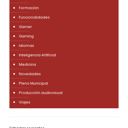
Formación
Funcionalidades
Gamer
Gaming
Idiomas
Inteligencia Artificial
Medicina
Novedades
Pleno Municipal
Producción audiovisual
Viajes