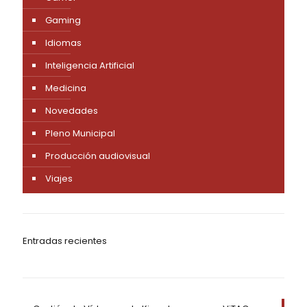
Gaming
Idiomas
Inteligencia Artificial
Medicina
Novedades
Pleno Municipal
Producción audiovisual
Viajes
Entradas recientes