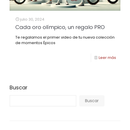
julio 30, 2024
Cada oro olímpico, un regalo PRO
Te regalamos el primer video de tu nueva colección
de momentos Épicos
Leer más
Buscar
Buscar