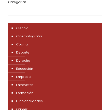
Categorías
Ciencia
Cinematografía
Cocina
Deporte
Derecho
Educación
Empresa
Entrevistas
Formación
Funcionalidades
Gamer