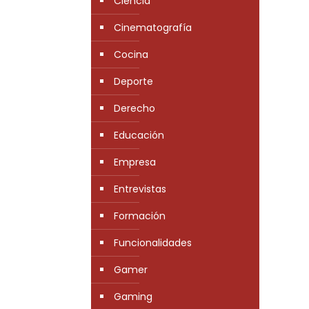
Ciencia
Cinematografía
Cocina
Deporte
Derecho
Educación
Empresa
Entrevistas
Formación
Funcionalidades
Gamer
Gaming