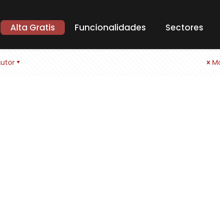
Alta Gratis
Funcionalidades
Sectores
utor
Mo