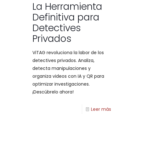
La Herramienta
Definitiva para
Detectives
Privados
ViTAG revoluciona la labor de los
detectives privados. Analiza,
detecta manipulaciones y
organiza videos con IA y QR para
optimizar investigaciones.
¡Descúbrelo ahora!
Leer más