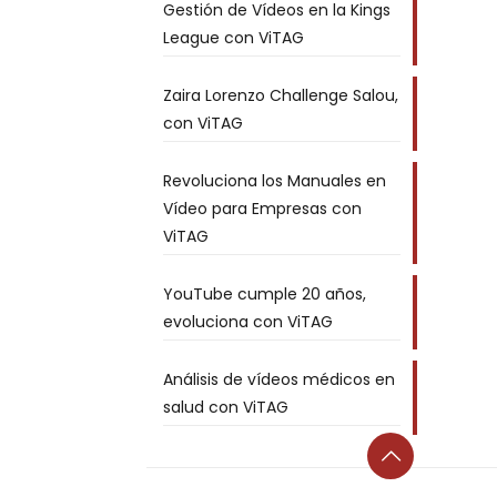
Gestión de Vídeos en la Kings
League con ViTAG
Zaira Lorenzo Challenge Salou,
con ViTAG
Revoluciona los Manuales en
Vídeo para Empresas con
ViTAG
YouTube cumple 20 años,
evoluciona con ViTAG
Análisis de vídeos médicos en
salud con ViTAG