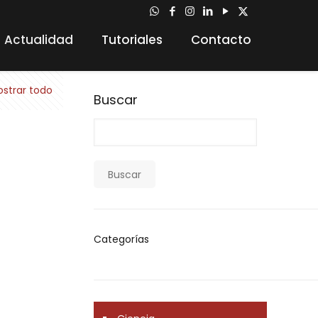
Actualidad
Tutoriales
Contacto
strar todo
Buscar
Buscar
Categorías