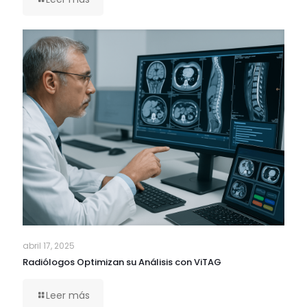
abril 17, 2025
Radiólogos Optimizan su Análisis con ViTAG
Leer más