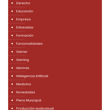
Derecho
Educación
Empresa
Entrevistas
Formación
Funcionalidades
Gamer
Gaming
Idiomas
Inteligencia Artificial
Medicina
Novedades
Pleno Municipal
Producción audiovisual