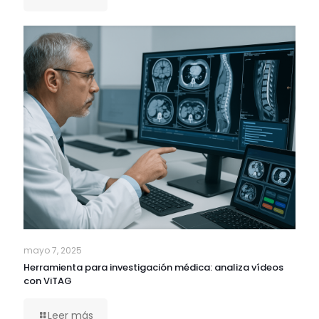
mayo 7, 2025
Herramienta para investigación médica: analiza vídeos
con ViTAG
Leer más