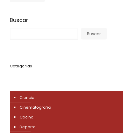
Buscar
Buscar
Categorías
Ciencia
Cinematografía
Cocina
Deporte