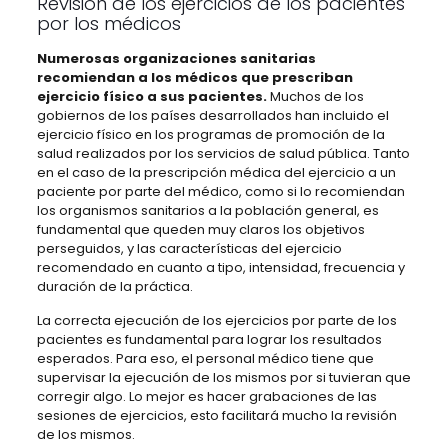
Revisión de los ejercicios de los pacientes
por los médicos
Numerosas organizaciones sanitarias
recomiendan a los médicos que prescriban
ejercicio físico a sus pacientes.
Muchos de los
gobiernos de los países desarrollados han incluido el
ejercicio físico en los programas de promoción de la
salud realizados por los servicios de salud pública. Tanto
en el caso de la prescripción médica del ejercicio a un
paciente por parte del médico, como si lo recomiendan
los organismos sanitarios a la población general, es
fundamental que queden muy claros los objetivos
perseguidos, y las características del ejercicio
recomendado en cuanto a tipo, intensidad, frecuencia y
duración de la práctica.
La correcta ejecución de los ejercicios por parte de los
pacientes es fundamental para lograr los resultados
esperados. Para eso, el personal médico tiene que
supervisar la ejecución de los mismos por si tuvieran que
corregir algo. Lo mejor es hacer grabaciones de las
sesiones de ejercicios, esto facilitará mucho la revisión
de los mismos.