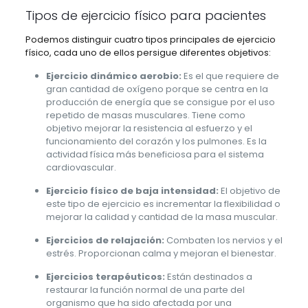
Tipos de ejercicio físico para pacientes
Podemos distinguir cuatro tipos principales de ejercicio
físico, cada uno de ellos persigue diferentes objetivos:
Ejercicio dinámico aerobio:
Es el que requiere de
gran cantidad de oxígeno porque se centra en la
producción de energía que se consigue por el uso
repetido de masas musculares. Tiene como
objetivo mejorar la resistencia al esfuerzo y el
funcionamiento del corazón y los pulmones. Es la
actividad física más beneficiosa para el sistema
cardiovascular.
Ejercicio físico de baja intensidad:
El objetivo de
este tipo de ejercicio es incrementar la flexibilidad o
mejorar la calidad y cantidad de la masa muscular.
Ejercicios de relajación:
Combaten los nervios y el
estrés. Proporcionan calma y mejoran el bienestar.
Ejercicios terapéuticos:
Están destinados a
restaurar la función normal de una parte del
organismo que ha sido afectada por una