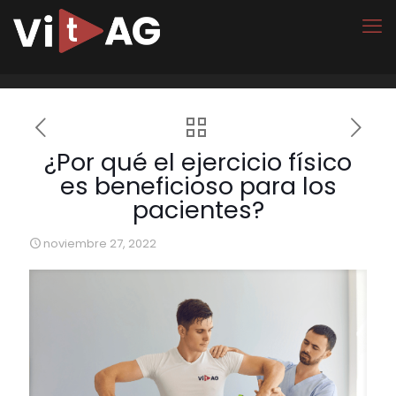
¿Por qué el ejercicio físico
es beneficioso para los
pacientes?
noviembre 27, 2022