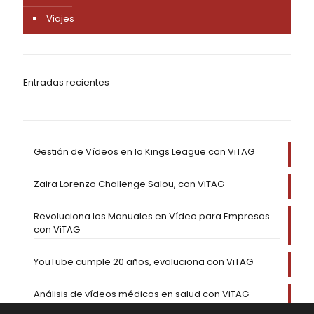
Viajes
Entradas recientes
Gestión de Vídeos en la Kings League con ViTAG
Zaira Lorenzo Challenge Salou, con ViTAG
Revoluciona los Manuales en Vídeo para Empresas
con ViTAG
YouTube cumple 20 años, evoluciona con ViTAG
Análisis de vídeos médicos en salud con ViTAG