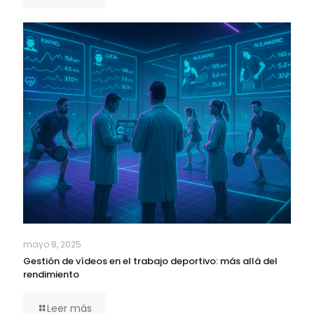
mayo 8, 2025
Gestión de vídeos en el trabajo deportivo: más allá del
rendimiento
Leer más