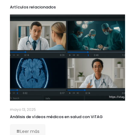
Artículos relacionados
mayo 13, 2025
Análisis de vídeos médicos en salud con ViTAG
Leer más