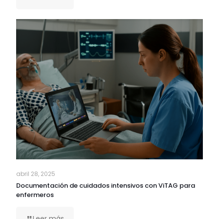
abril 28, 2025
Documentación de cuidados intensivos con ViTAG para
enfermeros
Leer más