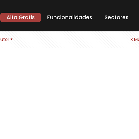
Alta Gratis
Funcionalidades
Sectores
utor
Mo