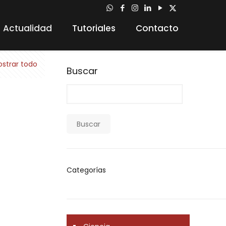
Actualidad
Tutoriales
Contacto
strar todo
Buscar
Buscar
Categorías