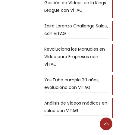
Gestión de Vídeos en la Kings
League con ViTAG
Zaira Lorenzo Challenge Salou,
con ViTAG
Revoluciona los Manuales en
Vídeo para Empresas con
ViTAG
YouTube cumple 20 años,
evoluciona con ViTAG
Análisis de vídeos médicos en
salud con ViTAG