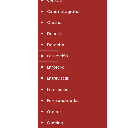
Ciencia
Cinematografía
Cocina
Deporte
Derecho
Educación
Empresa
Entrevistas
Formación
Funcionalidades
Gamer
Gaming