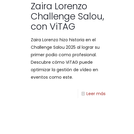
Zaira Lorenzo
Challenge Salou,
con ViTAG
Zaira Lorenzo hizo historia en el
Challenge Salou 2025 al lograr su
primer podio como profesional.
Descubre cómo ViTAG puede
optimizar la gestión de vídeo en
eventos como este.
Leer más