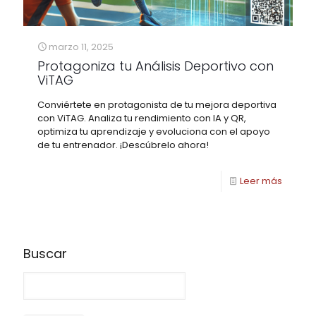
marzo 11, 2025
Protagoniza tu Análisis Deportivo con
ViTAG
Conviértete en protagonista de tu mejora deportiva
con ViTAG. Analiza tu rendimiento con IA y QR,
optimiza tu aprendizaje y evoluciona con el apoyo
de tu entrenador. ¡Descúbrelo ahora!
Leer más
Buscar