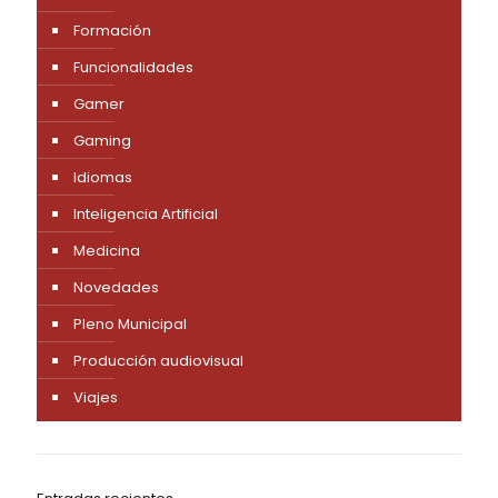
Formación
Funcionalidades
Gamer
Gaming
Idiomas
Inteligencia Artificial
Medicina
Novedades
Pleno Municipal
Producción audiovisual
Viajes