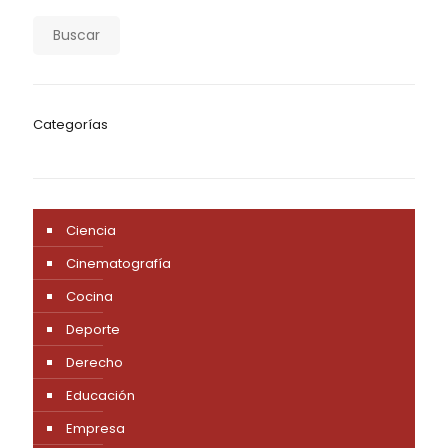
Buscar
Categorías
Ciencia
Cinematografía
Cocina
Deporte
Derecho
Educación
Empresa