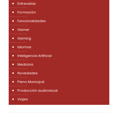
Entrevistas
Formación
Funcionalidades
Gamer
Gaming
Idiomas
Inteligencia Artificial
Medicina
Novedades
Pleno Municipal
Producción audiovisual
Viajes