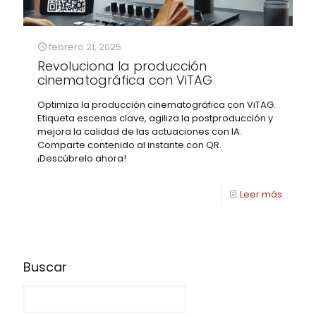
febrero 21, 2025
Revoluciona la producción
cinematográfica con ViTAG
Optimiza la producción cinematográfica con ViTAG.
Etiqueta escenas clave, agiliza la postproducción y
mejora la calidad de las actuaciones con IA.
Comparte contenido al instante con QR.
¡Descúbrelo ahora!
Leer más
Buscar