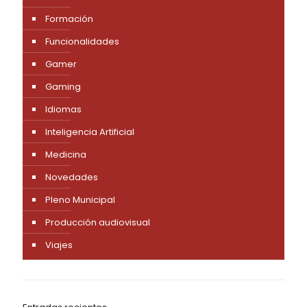
Formación
Funcionalidades
Gamer
Gaming
Idiomas
Inteligencia Artificial
Medicina
Novedades
Pleno Municipal
Producción audiovisual
Viajes