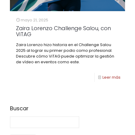
mayo 21, 2025
Zaira Lorenzo Challenge Salou, con
ViTAG
Zaira Lorenzo hizo historia en el Challenge Salou
2025 al lograr su primer podio como profesional.
Descubre cómo ViTAG puede optimizar la gestión
de vídeo en eventos como este.
Leer más
Buscar