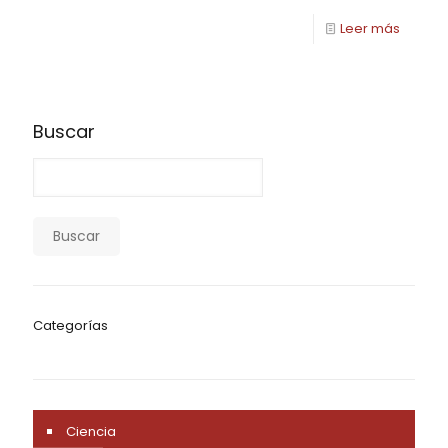
Leer más
Buscar
Buscar
Categorías
Ciencia