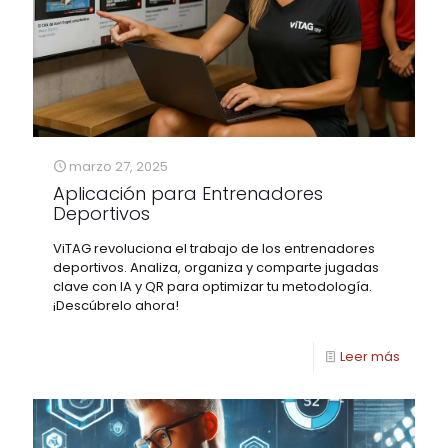
marzo 27, 2025
Aplicación para Entrenadores
Deportivos
ViTAG revoluciona el trabajo de los entrenadores
deportivos. Analiza, organiza y comparte jugadas
clave con IA y QR para optimizar tu metodología.
¡Descúbrelo ahora!
Leer más