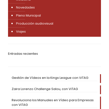
Novedades
Pleno Municipal
Producción audiovisual
Viajes
Entradas recientes
Gestión de Vídeos en la Kings League con ViTAG
Zaira Lorenzo Challenge Salou, con ViTAG
Revoluciona los Manuales en Vídeo para Empresas
con ViTAG