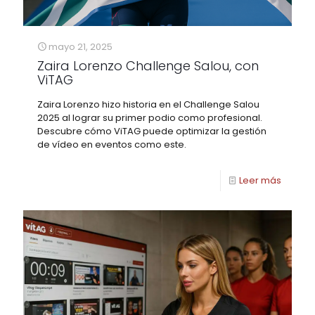
mayo 21, 2025
Zaira Lorenzo Challenge Salou, con
ViTAG
Zaira Lorenzo hizo historia en el Challenge Salou
2025 al lograr su primer podio como profesional.
Descubre cómo ViTAG puede optimizar la gestión
de vídeo en eventos como este.
Leer más