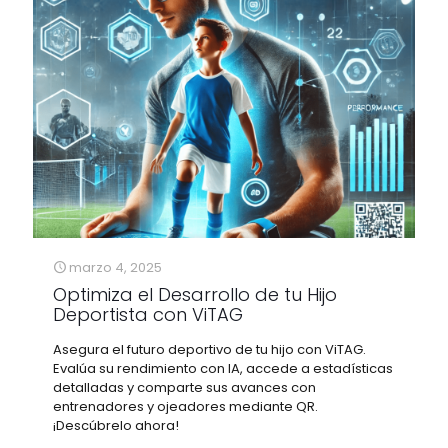
marzo 4, 2025
Optimiza el Desarrollo de tu Hijo
Deportista con ViTAG
Asegura el futuro deportivo de tu hijo con ViTAG.
Evalúa su rendimiento con IA, accede a estadísticas
detalladas y comparte sus avances con
entrenadores y ojeadores mediante QR.
¡Descúbrelo ahora!