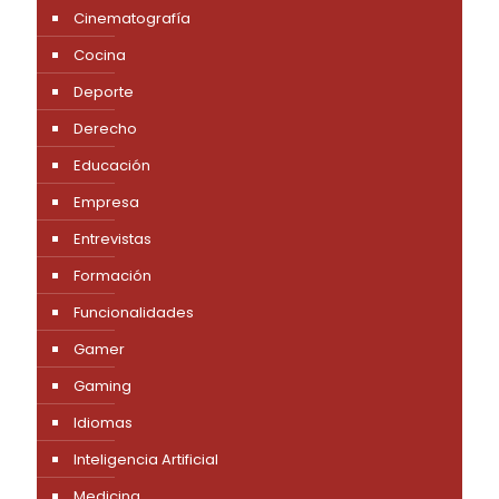
Cinematografía
Cocina
Deporte
Derecho
Educación
Empresa
Entrevistas
Formación
Funcionalidades
Gamer
Gaming
Idiomas
Inteligencia Artificial
Medicina