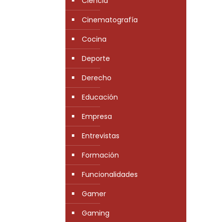
Ciencia
Cinematografía
Cocina
Deporte
Derecho
Educación
Empresa
Entrevistas
Formación
Funcionalidades
Gamer
Gaming