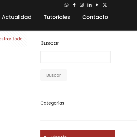
Actualidad
Tutoriales
Contacto
strar todo
Buscar
Buscar
Categorías