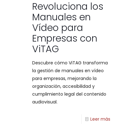
Revoluciona los
Manuales en
Vídeo para
Empresas con
ViTAG
Descubre cómo ViTAG transforma
la gestión de manuales en vídeo
para empresas, mejorando la
organización, accesibilidad y
cumplimiento legal del contenido
audiovisual.
Leer más