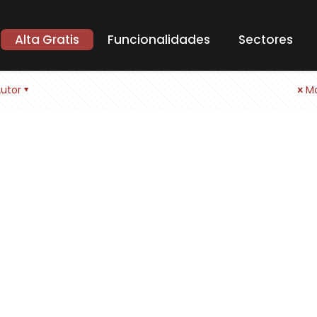
Alta Gratis
Funcionalidades
Sectores
utor
Mo