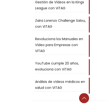
Gestión de Vídeos en la Kings
League con ViTAG
Zaira Lorenzo Challenge Salou,
con ViTAG
Revoluciona los Manuales en
Vídeo para Empresas con
ViTAG
YouTube cumple 20 años,
evoluciona con ViTAG
Análisis de vídeos médicos en
salud con ViTAG