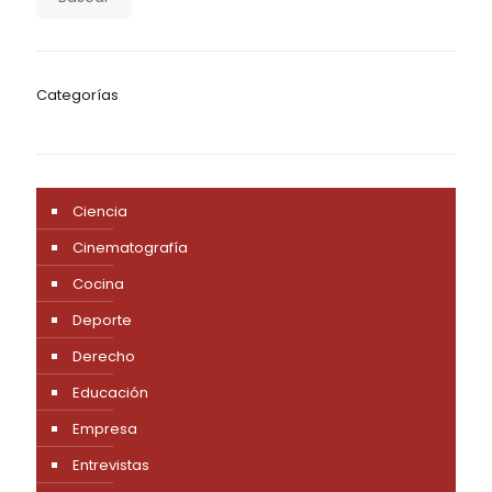
Categorías
Ciencia
Cinematografía
Cocina
Deporte
Derecho
Educación
Empresa
Entrevistas