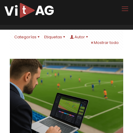
Categorías
Etiquetas
Autor
Mostrar todo