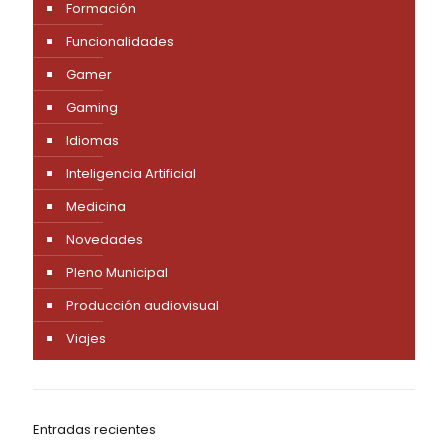
Formación
Funcionalidades
Gamer
Gaming
Idiomas
Inteligencia Artificial
Medicina
Novedades
Pleno Municipal
Producción audiovisual
Viajes
Entradas recientes