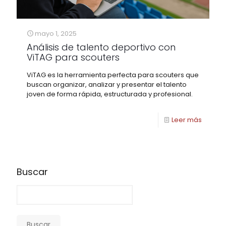
mayo 1, 2025
Análisis de talento deportivo con
ViTAG para scouters
ViTAG es la herramienta perfecta para scouters que
buscan organizar, analizar y presentar el talento
joven de forma rápida, estructurada y profesional.
Leer más
Buscar
Buscar