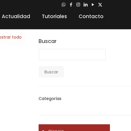
Actualidad
Tutoriales
Contacto
strar todo
Buscar
Buscar
Categorías