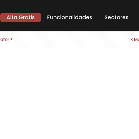
Alta Gratis
Funcionalidades
Sectores
utor
Mo