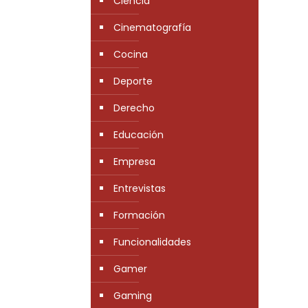
Ciencia
Cinematografía
Cocina
Deporte
Derecho
Educación
Empresa
Entrevistas
Formación
Funcionalidades
Gamer
Gaming