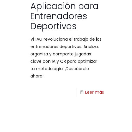
Aplicación para
Entrenadores
Deportivos
ViTAG revoluciona el trabajo de los
entrenadores deportivos. Analiza,
organiza y comparte jugadas
clave con IA y QR para optimizar
tu metodología. ¡Descúbrelo
ahora!
Leer más