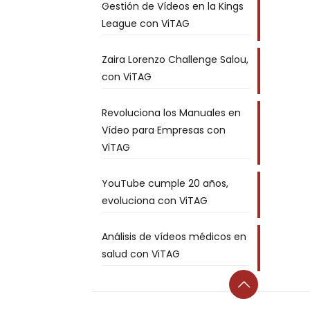
Gestión de Vídeos en la Kings
League con ViTAG
Zaira Lorenzo Challenge Salou,
con ViTAG
Revoluciona los Manuales en
Vídeo para Empresas con
ViTAG
YouTube cumple 20 años,
evoluciona con ViTAG
Análisis de vídeos médicos en
salud con ViTAG