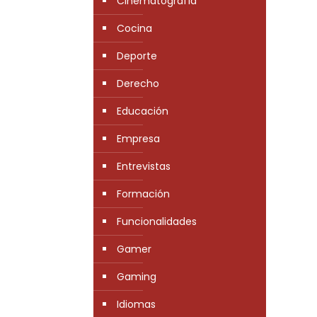
Cinematografía
Cocina
Deporte
Derecho
Educación
Empresa
Entrevistas
Formación
Funcionalidades
Gamer
Gaming
Idiomas