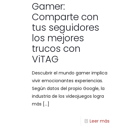
Gamer:
Comparte con
tus seguidores
los mejores
trucos con
ViTAG
Descubrir el mundo gamer implica
vivir emocionantes experiencias.
Según datos del propio Google, la
industria de los videojuegos logra
más
[…]
Leer más