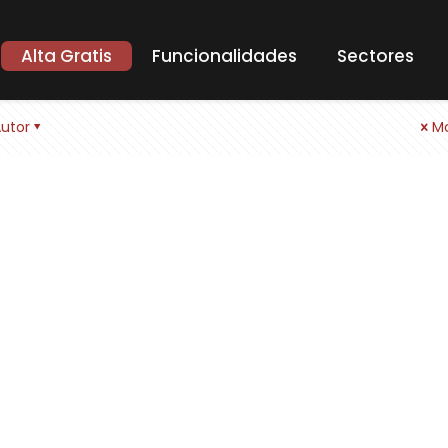
Alta Gratis
Funcionalidades
Sectores
utor
Mo