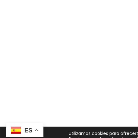
ES
Utilizamos cookies para ofrecer