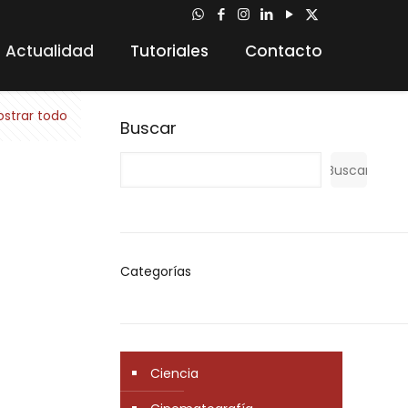
Actualidad
Tutoriales
Contacto
strar todo
Buscar
Buscar
Categorías
Ciencia