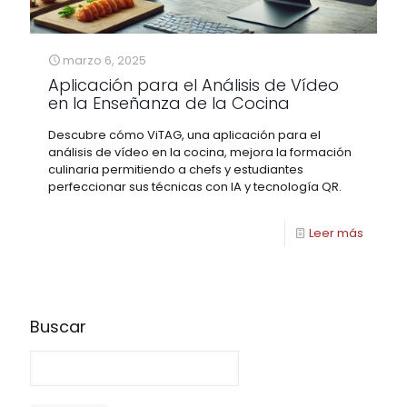
marzo 6, 2025
Aplicación para el Análisis de Vídeo
en la Enseñanza de la Cocina
Descubre cómo ViTAG, una aplicación para el
análisis de vídeo en la cocina, mejora la formación
culinaria permitiendo a chefs y estudiantes
perfeccionar sus técnicas con IA y tecnología QR.
Leer más
Buscar