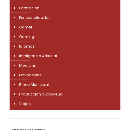
Formación
Funcionalidades
Gamer
Gaming
Idiomas
Inteligencia Artificial
Medicina
Novedades
Pleno Municipal
Producción audiovisual
Viajes