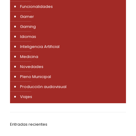
Funcionalidades
Gamer
Gaming
Idiomas
Inteligencia Artificial
Medicina
Novedades
Pleno Municipal
Producción audiovisual
Viajes
Entradas recientes