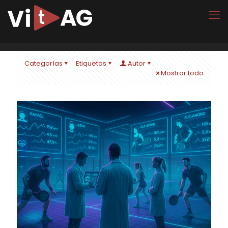
Categorías
Etiquetas
Autor
Mostrar todo