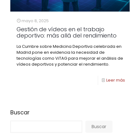
mayo 8, 2025
Gestión de vídeos en el trabajo
deportivo: más allá del rendimiento
La Cumbre sobre Medicina Deportiva celebrada en
Madrid pone en evidencia la necesidad de
tecnologías como ViTAG para mejorar el análisis de
vídeos deportivos y potenciar el rendimiento.
Leer más
Buscar
Buscar