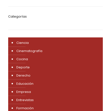
Categorías
Ciencia
Cinematografía
Cocina
Deporte
Derecho
Educación
Empresa
Entrevistas
Formación