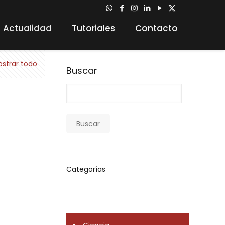
Actualidad
Tutoriales
Contacto
strar todo
Buscar
Buscar
Categorías