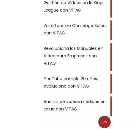
Gestión de Vídeos en la Kings
League con ViTAG
Zaira Lorenzo Challenge Salou,
con ViTAG
Revoluciona los Manuales en
Vídeo para Empresas con
ViTAG
YouTube cumple 20 años,
evoluciona con ViTAG
Análisis de vídeos médicos en
salud con ViTAG