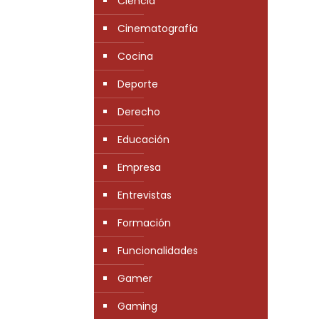
Ciencia
Cinematografía
Cocina
Deporte
Derecho
Educación
Empresa
Entrevistas
Formación
Funcionalidades
Gamer
Gaming