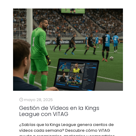
mayo 28, 2025
Gestión de Vídeos en la Kings
League con ViTAG
¿Sabías que la Kings League genera cientos de
vídeos cada semana? Descubre cómo ViTAG