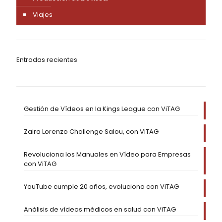
Revoluciona los Manuales en Vídeo para Empresas
con ViTAG
YouTube cumple 20 años, evoluciona con ViTAG
Análisis de vídeos médicos en salud con ViTAG