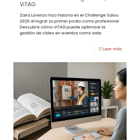
ViTAG
Zaira Lorenzo hizo historia en el Challenge Salou
2025 al lograr su primer podio como profesional.
Descubre cómo ViTAG puede optimizar la
gestión de vídeo en eventos como este.
Leer más