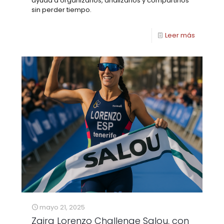
ayuda a organizarlos, analizarlos y compartirlos
sin perder tiempo.
Leer más
mayo 21, 2025
Zaira Lorenzo Challenge Salou, con