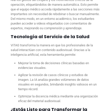
operación, etiquetándolos de manera automática. Esto permite
que el equipo médico acceda rápidamente a las secciones más
importantes sin necesidad de rebobinar o buscar manualmente.
Del mismo modo, en un entorno académico, los estudiantes
pueden acceder a videos etiquetados con comentarios de
expertos, mejorando su comprensión y aprendizaje.
Tecnología al Servicio de la Salud
ViTAG transforma la manera en que los profesionales de la
salud interactúan con contenido audiovisual. Gracias a la
inteligencia artificial, esta herramienta permite:
Mejorar la toma de decisiones clínicas basadas en
evidencias visuales.
Agilizar la revisión de casos clínicos y estudios de
imagen.
La IA analiza grandes volúmenes de datos
visuales en segundos, brindando insights valiosos en un
tiempo récord.
Optimizar la docencia médica mediante una organización
eficaz del material audiovisual.
¿Estás Listo para Transformar la