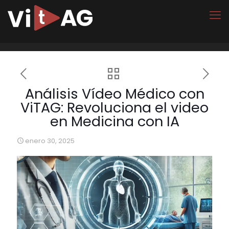
Análisis Vídeo Médico con
ViTAG: Revoluciona el video
en Medicina con IA
enero 30, 2025