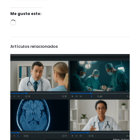
Me gusta esto:
Artículos relacionados