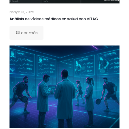
mayo 13, 2025
Análisis de vídeos médicos en salud con ViTAG
Leer más