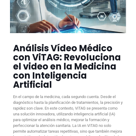
Análisis Vídeo Médico
con ViTAG: Revoluciona
el video en la Medicina
con Inteligencia
Artificial
En el campo de la medicina, cada segundo cuenta. Desde el
diagnóstico hasta la planificación de tratamientos, la precisión y
rapidez son clave. En este contexto, ViTAG se presenta como
una solución innovadora, utilizando inteligencia artificial (IA)
para optimizar el análisis médico, mejorar la formación y
perfeccionar la atención sanitaria. La IA en ViTAG no solo
permite automatizar tareas repetitivas, sino que también mejora