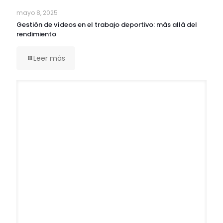
mayo 8, 2025
Gestión de vídeos en el trabajo deportivo: más allá del
rendimiento
Leer más