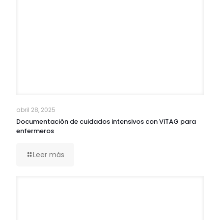
abril 28, 2025
Documentación de cuidados intensivos con ViTAG para
enfermeros
Leer más