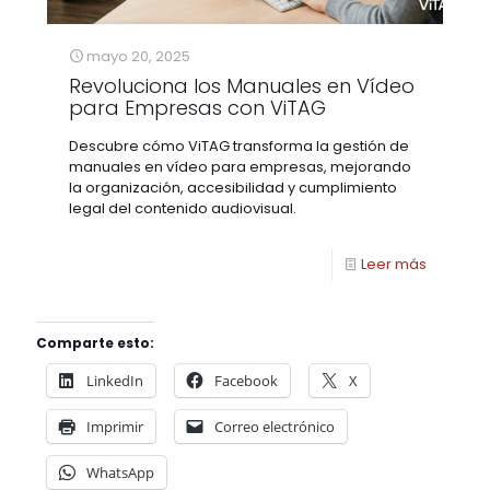
mayo 20, 2025
Revoluciona los Manuales en Vídeo
para Empresas con ViTAG
Descubre cómo ViTAG transforma la gestión de
manuales en vídeo para empresas, mejorando
la organización, accesibilidad y cumplimiento
legal del contenido audiovisual.
Leer más
Comparte esto:
LinkedIn
Facebook
X
Imprimir
Correo electrónico
WhatsApp