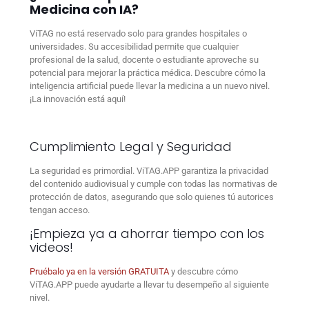
Medicina con IA?
ViTAG no está reservado solo para grandes hospitales o
universidades. Su accesibilidad permite que cualquier
profesional de la salud, docente o estudiante aproveche su
potencial para mejorar la práctica médica. Descubre cómo la
inteligencia artificial puede llevar la medicina a un nuevo nivel.
¡La innovación está aquí!
Cumplimiento Legal y Seguridad
La seguridad es primordial. ViTAG.APP garantiza la privacidad
del contenido audiovisual y cumple con todas las normativas de
protección de datos, asegurando que solo quienes tú autorices
tengan acceso.
¡Empieza ya a ahorrar tiempo con los
videos!
Pruébalo ya en la versión GRATUITA
y descubre cómo
ViTAG.APP puede ayudarte a llevar tu desempeño al siguiente
nivel.