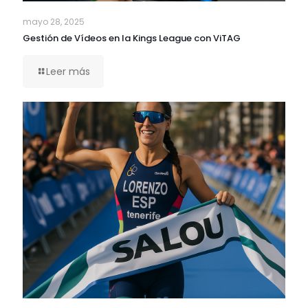
mayo 28, 2025
Gestión de Vídeos en la Kings League con ViTAG
Leer más