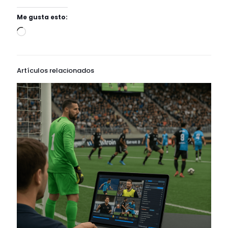
Me gusta esto:
Artículos relacionados