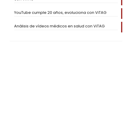
YouTube cumple 20 años, evoluciona con ViTAG
Análisis de vídeos médicos en salud con ViTAG