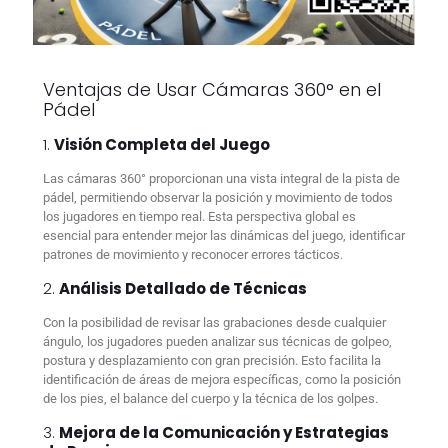
Ventajas de Usar Cámaras 360° en el
Pádel
1.
Visión Completa del Juego
Las cámaras 360° proporcionan una vista integral de la pista de
pádel, permitiendo observar la posición y movimiento de todos
los jugadores en tiempo real. Esta perspectiva global es
esencial para entender mejor las dinámicas del juego, identificar
patrones de movimiento y reconocer errores tácticos.
2.
Análisis Detallado de Técnicas
Con la posibilidad de revisar las grabaciones desde cualquier
ángulo, los jugadores pueden analizar sus técnicas de golpeo,
postura y desplazamiento con gran precisión. Esto facilita la
identificación de áreas de mejora específicas, como la posición
de los pies, el balance del cuerpo y la técnica de los golpes.
3.
Mejora de la Comunicación y Estrategias