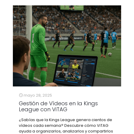
mayo 28, 2025
Gestión de Vídeos en la Kings
League con ViTAG
¿Sabías que la Kings League genera cientos de
vídeos cada semana? Descubre cómo ViTAG
ayuda a organizarlos, analizarlos y compartirlos