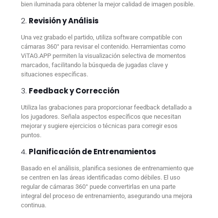
bien iluminada para obtener la mejor calidad de imagen posible.
2.
Revisión y Análisis
Una vez grabado el partido, utiliza software compatible con
cámaras 360° para revisar el contenido. Herramientas como
ViTAG.APP permiten la visualización selectiva de momentos
marcados, facilitando la búsqueda de jugadas clave y
situaciones específicas.
3.
Feedback y Corrección
Utiliza las grabaciones para proporcionar feedback detallado a
los jugadores. Señala aspectos específicos que necesitan
mejorar y sugiere ejercicios o técnicas para corregir esos
puntos.
4.
Planificación de Entrenamientos
Basado en el análisis, planifica sesiones de entrenamiento que
se centren en las áreas identificadas como débiles. El uso
regular de cámaras 360° puede convertirlas en una parte
integral del proceso de entrenamiento, asegurando una mejora
continua.