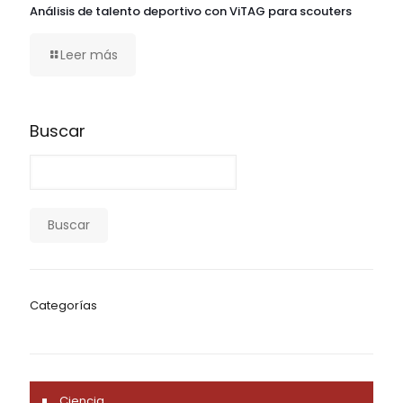
Análisis de talento deportivo con ViTAG para scouters
Leer más
Buscar
Buscar
Categorías
Ciencia