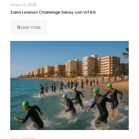
mayo 21, 2025
Zaira Lorenzo Challenge Salou, con ViTAG
Leer más