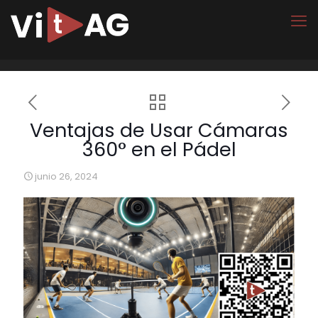
Ventajas de Usar Cámaras
360° en el Pádel
junio 26, 2024