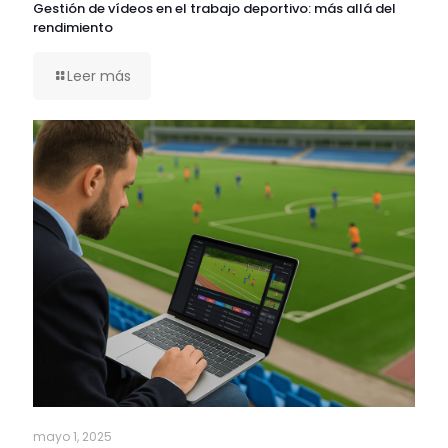
Gestión de vídeos en el trabajo deportivo: más allá del
rendimiento
Leer más
mayo 1, 2025