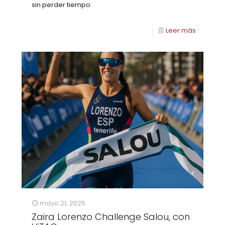
sin perder tiempo.
Leer más
mayo 21, 2025
Zaira Lorenzo Challenge Salou, con