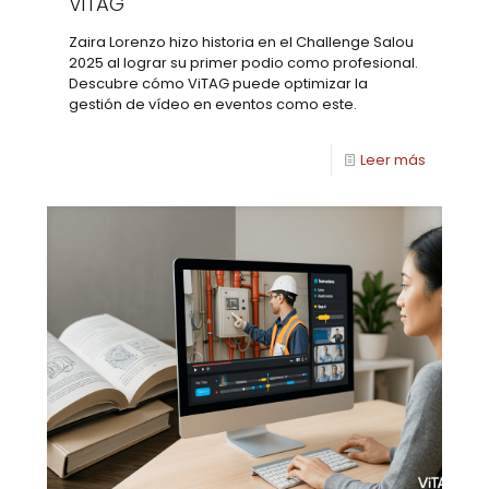
ViTAG
Zaira Lorenzo hizo historia en el Challenge Salou
2025 al lograr su primer podio como profesional.
Descubre cómo ViTAG puede optimizar la
gestión de vídeo en eventos como este.
Leer más