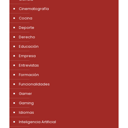
Cinematografía
Cocina
Deporte
Derecho
Educación
Empresa
Entrevistas
Formación
Funcionalidades
Gamer
Gaming
Idiomas
Inteligencia Artificial