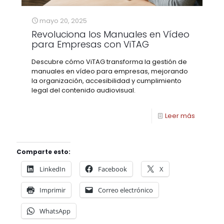
mayo 20, 2025
Revoluciona los Manuales en Vídeo
para Empresas con ViTAG
Descubre cómo ViTAG transforma la gestión de
manuales en vídeo para empresas, mejorando
la organización, accesibilidad y cumplimiento
legal del contenido audiovisual.
Leer más
Comparte esto:
LinkedIn
Facebook
X
Imprimir
Correo electrónico
WhatsApp