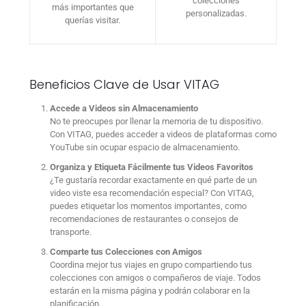
colecciones
más importantes que
personalizadas.
querías visitar.
Beneficios Clave de Usar VITAG
Accede a Videos sin Almacenamiento
No te preocupes por llenar la memoria de tu dispositivo.
Con VITAG, puedes acceder a videos de plataformas como
YouTube sin ocupar espacio de almacenamiento.
Organiza y Etiqueta Fácilmente tus Videos Favoritos
¿Te gustaría recordar exactamente en qué parte de un
video viste esa recomendación especial? Con VITAG,
puedes etiquetar los momentos importantes, como
recomendaciones de restaurantes o consejos de
transporte.
Comparte tus Colecciones con Amigos
Coordina mejor tus viajes en grupo compartiendo tus
colecciones con amigos o compañeros de viaje. Todos
estarán en la misma página y podrán colaborar en la
planificación.