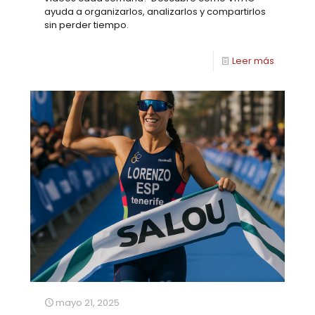
ayuda a organizarlos, analizarlos y compartirlos
sin perder tiempo.
Leer más
mayo 21, 2025