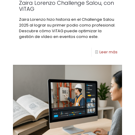
Zaira Lorenzo Challenge Salou, con
ViTAG
Zaira Lorenzo hizo historia en el Challenge Salou
2025 al lograr su primer podio como profesional.
Descubre cómo ViTAG puede optimizar la
gestión de vídeo en eventos como este.
Leer más