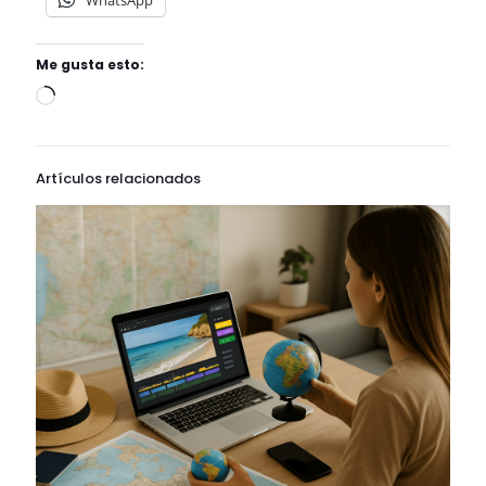
WhatsApp
Me gusta esto:
Artículos relacionados