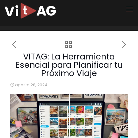
VITAG: La Herramienta
Esencial para Planificar tu
Próximo Viaje
agosto 28, 2024