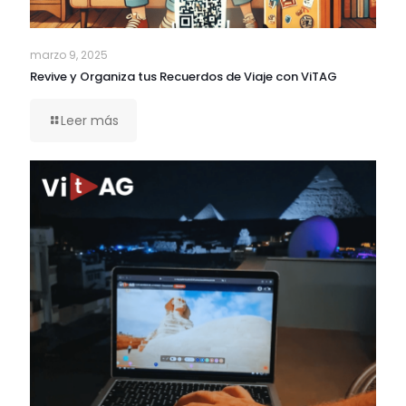
marzo 9, 2025
Revive y Organiza tus Recuerdos de Viaje con ViTAG
Leer más