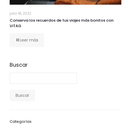
julio 18, 2022
Conserva los recuerdos de tus viajes más bonitos con
ViTAG
Leer más
Buscar
Buscar
Categorías