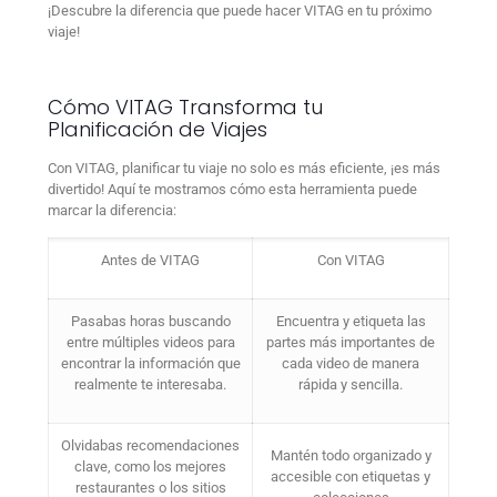
¡Descubre la diferencia que puede hacer VITAG en tu próximo
viaje!
Cómo VITAG Transforma tu
Planificación de Viajes
Con VITAG, planificar tu viaje no solo es más eficiente, ¡es más
divertido! Aquí te mostramos cómo esta herramienta puede
marcar la diferencia:
Antes de VITAG
Con VITAG
Pasabas horas buscando
Encuentra y etiqueta las
entre múltiples videos para
partes más importantes de
encontrar la información que
cada video de manera
realmente te interesaba.
rápida y sencilla.
Olvidabas recomendaciones
Mantén todo organizado y
clave, como los mejores
accesible con etiquetas y
restaurantes o los sitios