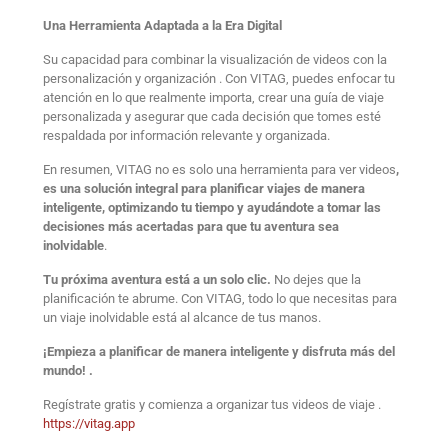
Una Herramienta Adaptada a la Era Digital
Su capacidad para combinar la visualización de videos con la
personalización y organización . Con VITAG, puedes enfocar tu
atención en lo que realmente importa, crear una guía de viaje
personalizada y asegurar que cada decisión que tomes esté
respaldada por información relevante y organizada.
En resumen, VITAG no es solo una herramienta para ver videos
,
es una solución integral para planificar viajes de manera
inteligente, optimizando tu tiempo y ayudándote a tomar las
decisiones más acertadas para que tu aventura sea
inolvidable
.
Tu próxima aventura está a un solo clic.
No dejes que la
planificación te abrume. Con VITAG, todo lo que necesitas para
un viaje inolvidable está al alcance de tus manos.
¡Empieza a planificar de manera inteligente y disfruta más del
mundo! .
Regístrate gratis y comienza a organizar tus videos de viaje .
https://vitag.app