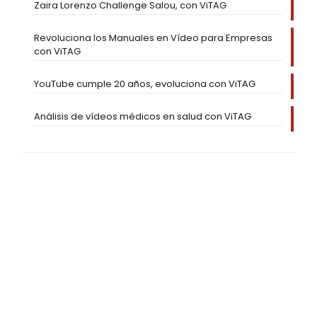
Zaira Lorenzo Challenge Salou, con ViTAG
Revoluciona los Manuales en Vídeo para Empresas
con ViTAG
YouTube cumple 20 años, evoluciona con ViTAG
Análisis de vídeos médicos en salud con ViTAG