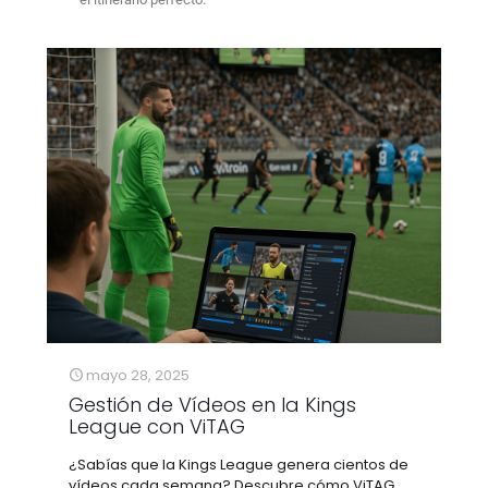
mayo 28, 2025
Gestión de Vídeos en la Kings
League con ViTAG
¿Sabías que la Kings League genera cientos de
vídeos cada semana? Descubre cómo ViTAG