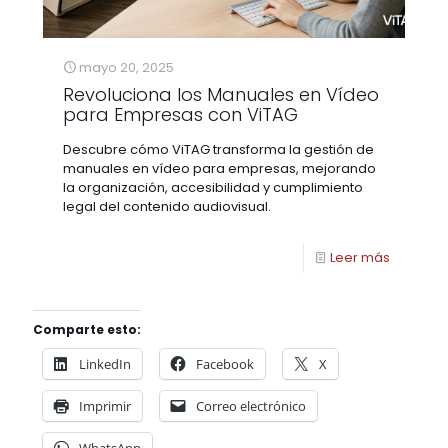
mayo 20, 2025
Revoluciona los Manuales en Vídeo
para Empresas con ViTAG
Descubre cómo ViTAG transforma la gestión de
manuales en vídeo para empresas, mejorando
la organización, accesibilidad y cumplimiento
legal del contenido audiovisual.
Leer más
Comparte esto:
LinkedIn
Facebook
X
Imprimir
Correo electrónico