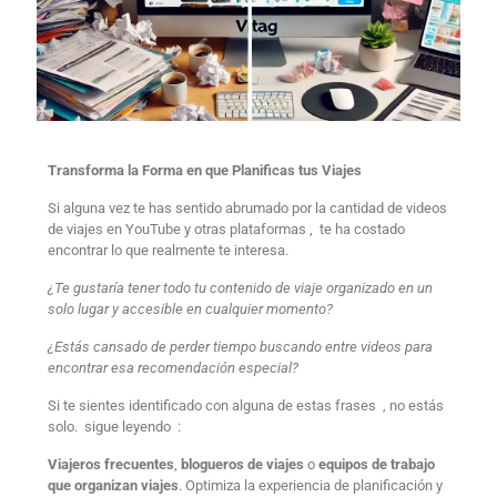
Transforma la Forma en que Planificas tus Viajes
Si alguna vez te has sentido abrumado por la cantidad de videos
de viajes en YouTube y otras plataformas , te ha costado
encontrar lo que realmente te interesa.
¿Te gustaría tener todo tu contenido de viaje organizado en un
solo lugar y accesible en cualquier momento?
¿Estás cansado de perder tiempo buscando entre videos para
encontrar esa recomendación especial?
Si te sientes identificado con alguna de estas frases , no estás
solo. sigue leyendo :
Viajeros frecuentes
,
blogueros de viajes
o
equipos de trabajo
que organizan viajes
. Optimiza la experiencia de planificación y