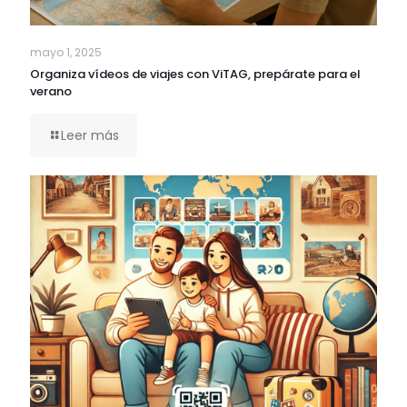
mayo 1, 2025
Organiza vídeos de viajes con ViTAG, prepárate para el
verano
Leer más