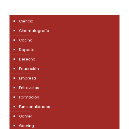
Ciencia
Cinematografía
Cocina
Deporte
Derecho
Educación
Empresa
Entrevistas
Formación
Funcionalidades
Gamer
Gaming