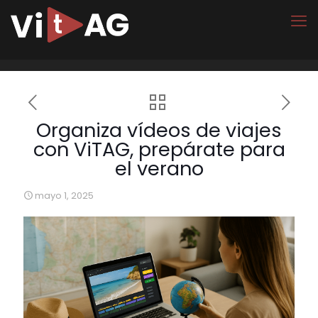
Organiza vídeos de viajes
con ViTAG, prepárate para
el verano
mayo 1, 2025