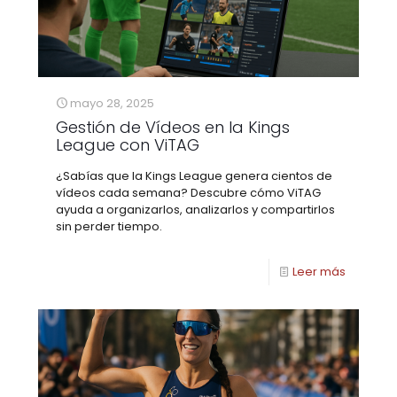
mayo 28, 2025
Gestión de Vídeos en la Kings
League con ViTAG
¿Sabías que la Kings League genera cientos de
vídeos cada semana? Descubre cómo ViTAG
ayuda a organizarlos, analizarlos y compartirlos
sin perder tiempo.
Leer más