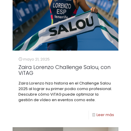
mayo 21, 2025
Zaira Lorenzo Challenge Salou, con
ViTAG
Zaira Lorenzo hizo historia en el Challenge Salou
2025 al lograr su primer podio como profesional.
Descubre cómo ViTAG puede optimizar la
gestión de vídeo en eventos como este.
Leer más