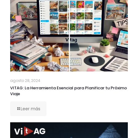
agosto 28, 2024
VITAG: La Herramienta Esencial para Planificar tu Próximo
Viaje
Leer más