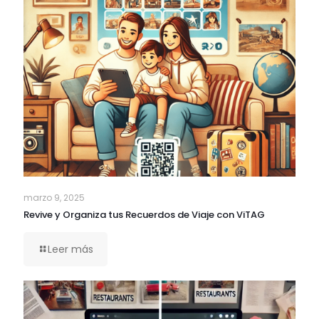
marzo 9, 2025
Revive y Organiza tus Recuerdos de Viaje con ViTAG
Leer más