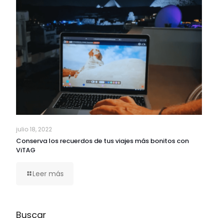
julio 18, 2022
Conserva los recuerdos de tus viajes más bonitos con
ViTAG
Leer más
Buscar