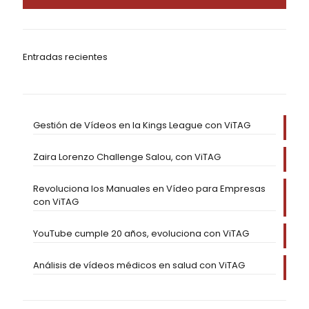
Entradas recientes
Gestión de Vídeos en la Kings League con ViTAG
Zaira Lorenzo Challenge Salou, con ViTAG
Revoluciona los Manuales en Vídeo para Empresas
con ViTAG
YouTube cumple 20 años, evoluciona con ViTAG
Análisis de vídeos médicos en salud con ViTAG