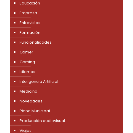
Educación
Empresa
Entrevistas
Formación
Funcionalidades
Gamer
Gaming
Idiomas
Inteligencia Artificial
Medicina
Novedades
Pleno Municipal
Producción audiovisual
Viajes