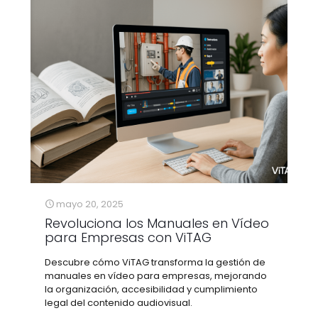
mayo 20, 2025
Revoluciona los Manuales en Vídeo
para Empresas con ViTAG
Descubre cómo ViTAG transforma la gestión de
manuales en vídeo para empresas, mejorando
la organización, accesibilidad y cumplimiento
legal del contenido audiovisual.