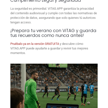
Cumplimiento Legal y Seguridad
La seguridad es primordial. ViTAG.APP garantiza la privacidad
del contenido audiovisual y cumple con todas las normativas de
protección de datos, asegurando que solo quienes tú autorices
tengan acceso.
¡Prepara tu verano con ViTAG y guarda
tus recuerdos como nunca antes!
Pruébalo ya en la versión GRATUITA
y descubre cómo
ViTAG.APP puede ayudarte a guardar y revivir tus mejores
momentos.