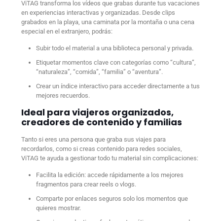
ViTAG transforma los vídeos que grabas durante tus vacaciones
en experiencias interactivas y organizadas. Desde clips
grabados en la playa, una caminata por la montaña o una cena
especial en el extranjero, podrás:
Subir todo el material a una biblioteca personal y privada.
Etiquetar momentos clave con categorías como “cultura”,
“naturaleza”, “comida”, “familia” o “aventura”.
Crear un índice interactivo para acceder directamente a tus
mejores recuerdos.
Ideal para viajeros organizados,
creadores de contenido y familias
Tanto si eres una persona que graba sus viajes para
recordarlos, como si creas contenido para redes sociales,
ViTAG te ayuda a gestionar todo tu material sin complicaciones:
Facilita la edición: accede rápidamente a los mejores
fragmentos para crear reels o vlogs.
Comparte por enlaces seguros solo los momentos que
quieres mostrar.