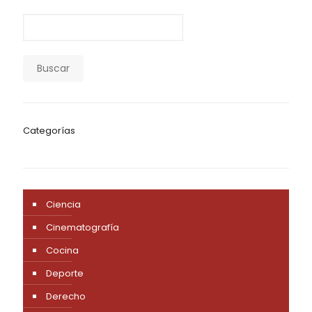
Buscar
Categorías
Ciencia
Cinematografía
Cocina
Deporte
Derecho