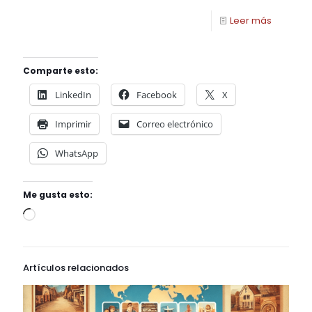
Leer más
Comparte esto:
LinkedIn
Facebook
X
Imprimir
Correo electrónico
WhatsApp
Me gusta esto:
Artículos relacionados