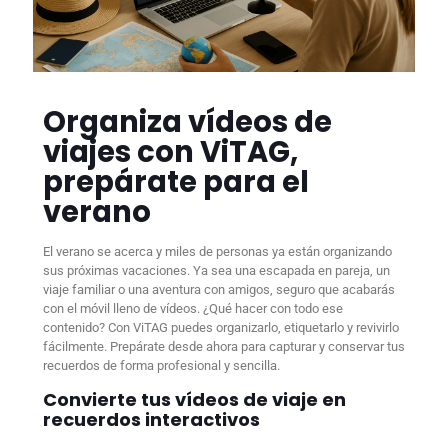
Organiza vídeos de
viajes con ViTAG,
prepárate para el
verano
El verano se acerca y miles de personas ya están organizando
sus próximas vacaciones. Ya sea una escapada en pareja, un
viaje familiar o una aventura con amigos, seguro que acabarás
con el móvil lleno de vídeos. ¿Qué hacer con todo ese
contenido? Con ViTAG puedes organizarlo, etiquetarlo y revivirlo
fácilmente. Prepárate desde ahora para capturar y conservar tus
recuerdos de forma profesional y sencilla.
Convierte tus vídeos de viaje en
recuerdos interactivos