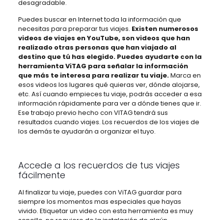
desagradable.
Puedes buscar en Internet toda la información que
necesitas para preparar tus viajes.
Existen numerosos
videos de viajes en YouTube, son videos que han
realizado otras personas que han viajado al
destino que tú has elegido. Puedes ayudarte con la
herramienta ViTAG para señalar la información
que más te interesa para realizar tu viaje.
Marca en
esos videos los lugares qué quieras ver, dónde alojarse,
etc. Así cuando empieces tu viaje, podrás acceder a esa
información rápidamente para ver a dónde tienes que ir.
Ese trabajo previo hecho con VITAG tendrá sus
resultados cuando viajes. Los recuerdos de los viajes de
los demás te ayudarán a organizar el tuyo.
Accede a los recuerdos de tus viajes
fácilmente
Al finalizar tu viaje, puedes con ViTAG guardar para
siempre los momentos mas especiales que hayas
vivido. Etiquetar un video con esta herramienta es muy