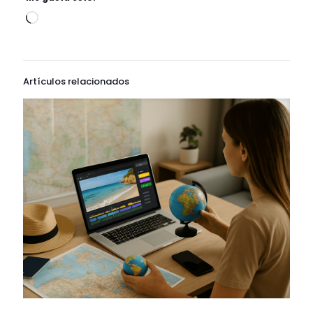
Cargando...
Artículos relacionados