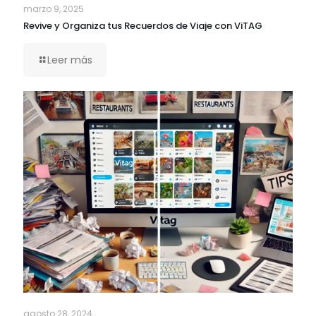
marzo 9, 2025
Revive y Organiza tus Recuerdos de Viaje con ViTAG
Leer más
agosto 28, 2024