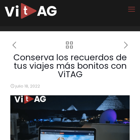
Conserva los recuerdos de
tus viajes más bonitos con
ViTAG
julio 18, 2022