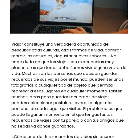
Viajar constituye una verdadera oportunidad de
descubrir otras culturas, otras formas de vida, admirar
maravillas naturales, degustar nuevos sabores…. No
cabe duda de que los viajes son experiencias muy
placenteras que todos deberíamos vivir alguna vez en la
vida. Muchas son las personas que deciden guardar
recuerdos de sus viajes por el mundo, pueden ser unas
fotografías o cualquier tipo de objeto que permita
regresar a esos lugares en cualquier momento. Existen
muchas ideas para guardar recuerdos de viajes,
puedes coleccionar postales, llaveros o algo más
personal de cada lugar que visites. El problema es que
puede llegar un momento en el que tengas tantos
recuerdos de viajes con tu pareja o con tus amigos que
no sepas ya donde guardarlos.
¿Cómo guardar tus recuerdos de viajes sin ocupar