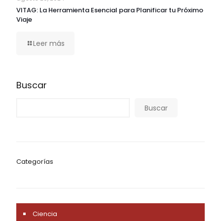
VITAG: La Herramienta Esencial para Planificar tu Próximo
Viaje
Leer más
Buscar
Buscar
Categorías
Ciencia