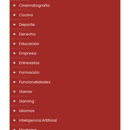
Cinematografía
Cocina
Deporte
Derecho
Educación
Empresa
Entrevistas
Formación
Funcionalidades
Gamer
Gaming
Idiomas
Inteligencia Artificial
Medicina