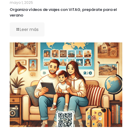
mayo 1, 2025
Organiza vídeos de viajes con ViTAG, prepárate para el
verano
Leer más